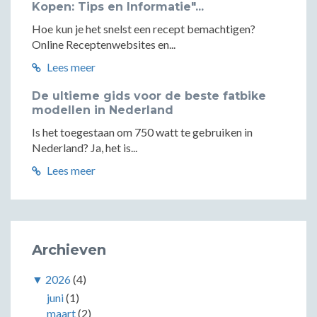
Kopen: Tips en Informatie"...
Hoe kun je het snelst een recept bemachtigen?
Online Receptenwebsites en...
Lees meer
De ultieme gids voor de beste fatbike
modellen in Nederland
Is het toegestaan om 750 watt te gebruiken in
Nederland? Ja, het is...
Lees meer
Archieven
▼
2026
(4)
juni
(1)
maart
(2)