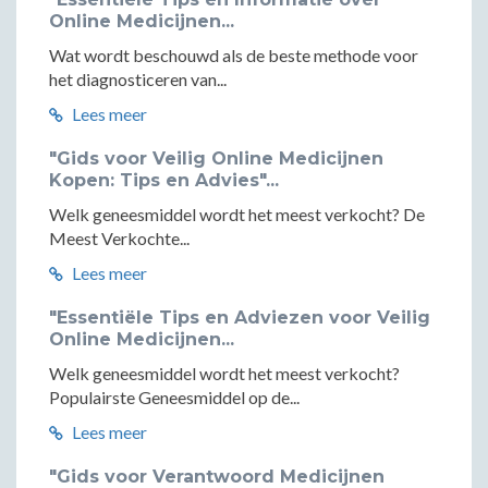
Online Medicijnen...
Wat wordt beschouwd als de beste methode voor
het diagnosticeren van...
Lees meer
"Gids voor Veilig Online Medicijnen
Kopen: Tips en Advies"...
Welk geneesmiddel wordt het meest verkocht? De
Meest Verkochte...
Lees meer
"Essentiële Tips en Adviezen voor Veilig
Online Medicijnen...
Welk geneesmiddel wordt het meest verkocht?
Populairste Geneesmiddel op de...
Lees meer
"Gids voor Verantwoord Medicijnen