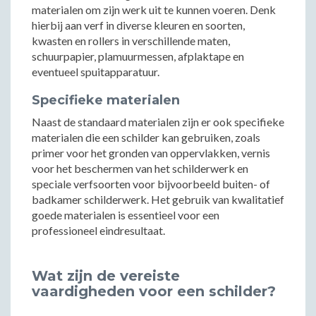
materialen om zijn werk uit te kunnen voeren. Denk
hierbij aan verf in diverse kleuren en soorten,
kwasten en rollers in verschillende maten,
schuurpapier, plamuurmessen, afplaktape en
eventueel spuitapparatuur.
Specifieke materialen
Naast de standaard materialen zijn er ook specifieke
materialen die een schilder kan gebruiken, zoals
primer voor het gronden van oppervlakken, vernis
voor het beschermen van het schilderwerk en
speciale verfsoorten voor bijvoorbeeld buiten- of
badkamer schilderwerk. Het gebruik van kwalitatief
goede materialen is essentieel voor een
professioneel eindresultaat.
Wat zijn de vereiste
vaardigheden voor een schilder?