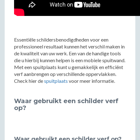
Essentiële schildersbenodigdheden voor een
professioneel resultaat kunnen het verschil maken in
de kwaliteit van uw werk. Een van de handige tools
die u hierbij kunnen helpen is een mobiele spuitwand.
Met een spuitplaats kunt u gemakkelijk en efficiënt
verf aanbrengen op verschillende oppervlakken.
Check hier de
spuitplaats
voor meer informatie.
Waar gebruikt een schilder verf
op?
Waar gebruikt een schilder verf op?