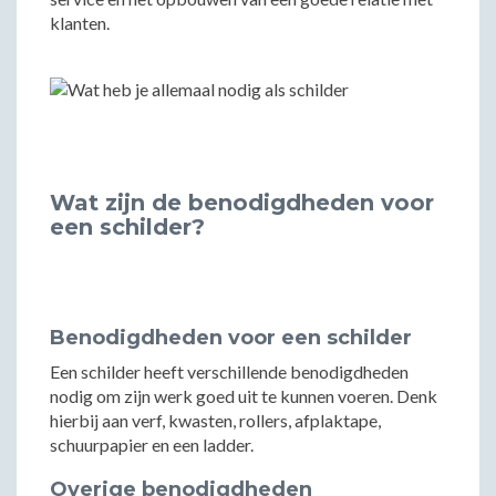
klanten.
Wat zijn de benodigdheden voor
een schilder?
Benodigdheden voor een schilder
Een schilder heeft verschillende benodigdheden
nodig om zijn werk goed uit te kunnen voeren. Denk
hierbij aan verf, kwasten, rollers, afplaktape,
schuurpapier en een ladder.
Overige benodigdheden