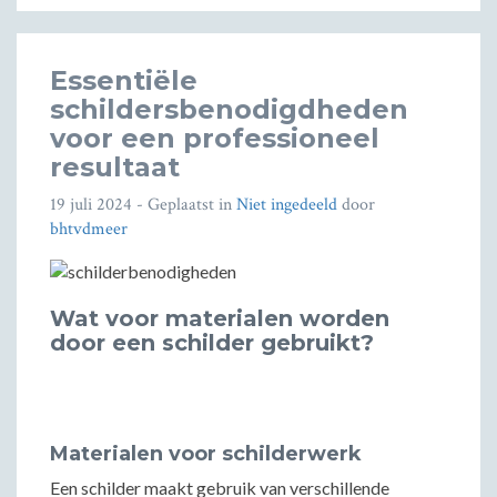
Essentiële
schildersbenodigdheden
voor een professioneel
resultaat
19 juli 2024
- Geplaatst in
Niet ingedeeld
door
bhtvdmeer
Wat voor materialen worden
door een schilder gebruikt?
Materialen voor schilderwerk
Een schilder maakt gebruik van verschillende