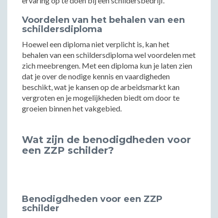
ervaring op te doen bij een schildersbedrijf.
Voordelen van het behalen van een
schildersdiploma
Hoewel een diploma niet verplicht is, kan het
behalen van een schildersdiploma wel voordelen met
zich meebrengen. Met een diploma kun je laten zien
dat je over de nodige kennis en vaardigheden
beschikt, wat je kansen op de arbeidsmarkt kan
vergroten en je mogelijkheden biedt om door te
groeien binnen het vakgebied.
Wat zijn de benodigdheden voor
een ZZP schilder?
Benodigdheden voor een ZZP
schilder