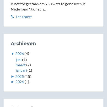
Is het toegestaan om 750 watt te gebruiken in
Nederland? Ja, het is...
Lees meer
Archieven
▼
2026
(4)
juni
(1)
maart
(2)
januari
(1)
►
2025
(15)
►
2024
(1)