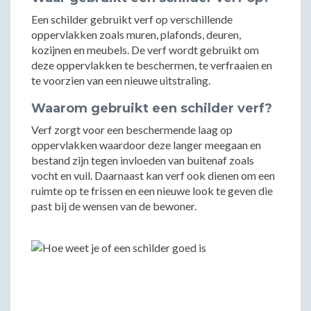
Een schilder gebruikt verf op verschillende
oppervlakken zoals muren, plafonds, deuren,
kozijnen en meubels. De verf wordt gebruikt om
deze oppervlakken te beschermen, te verfraaien en
te voorzien van een nieuwe uitstraling.
Waarom gebruikt een schilder verf?
Verf zorgt voor een beschermende laag op
oppervlakken waardoor deze langer meegaan en
bestand zijn tegen invloeden van buitenaf zoals
vocht en vuil. Daarnaast kan verf ook dienen om een
ruimte op te frissen en een nieuwe look te geven die
past bij de wensen van de bewoner.