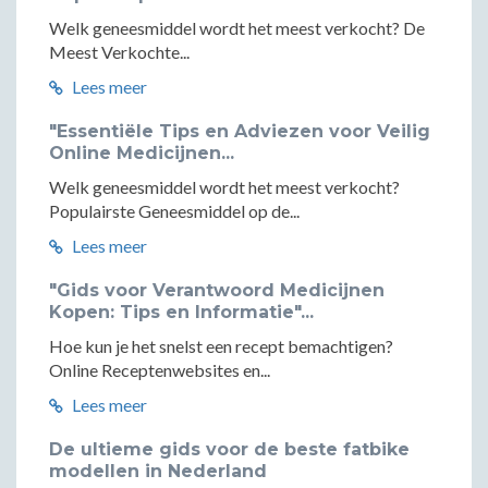
Welk geneesmiddel wordt het meest verkocht? De
Meest Verkochte...
Lees meer
"Essentiële Tips en Adviezen voor Veilig
Online Medicijnen...
Welk geneesmiddel wordt het meest verkocht?
Populairste Geneesmiddel op de...
Lees meer
"Gids voor Verantwoord Medicijnen
Kopen: Tips en Informatie"...
Hoe kun je het snelst een recept bemachtigen?
Online Receptenwebsites en...
Lees meer
De ultieme gids voor de beste fatbike
modellen in Nederland