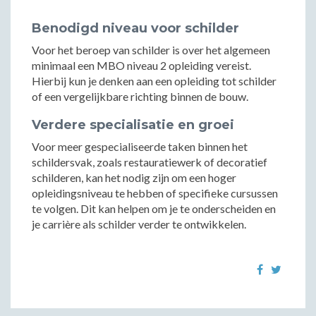
Benodigd niveau voor schilder
Voor het beroep van schilder is over het algemeen
minimaal een MBO niveau 2 opleiding vereist.
Hierbij kun je denken aan een opleiding tot schilder
of een vergelijkbare richting binnen de bouw.
Verdere specialisatie en groei
Voor meer gespecialiseerde taken binnen het
schildersvak, zoals restauratiewerk of decoratief
schilderen, kan het nodig zijn om een hoger
opleidingsniveau te hebben of specifieke cursussen
te volgen. Dit kan helpen om je te onderscheiden en
je carrière als schilder verder te ontwikkelen.