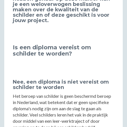
je een weloverwogen beslissing
maken over de kwaliteit van de
schilder en of deze geschikt is voor
jouw project.
Is een diploma vereist om
schilder te worden?
Nee, een diploma is niet vereist om
schilder te worden
Het beroep van schilder is geen beschermd beroep
in Nederland, wat betekent dat er geen specifieke
diploma's nodig zijn om aan de slag te gaan als
schilder. Veel schilders leren het vak in de praktijk
door middel van een leer-werktraject of door