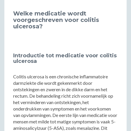
Welke medicatie wordt
voorgeschreven voor colitis
ulcerosa?
Introductie tot medicatie voor colitis
ulcerosa
Colitis ulcerosa is een chronische inflammatoire
darmziekte die wordt gekenmerkt door
ontstekingen en zweren in de dikke darm en het
rectum. De behandeling richt zich voornamelijk op
het verminderen van ontstekingen, het
onderdrukken van symptomen en het voorkomen
van opvlammingen. De eerste lijn van medicatie voor
mensen met milde tot matige symptomen is vaak 5-
aminosalicylzuur (5-ASA), zoals mesalazine. Dit