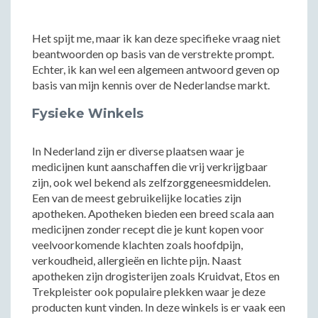
Het spijt me, maar ik kan deze specifieke vraag niet
beantwoorden op basis van de verstrekte prompt.
Echter, ik kan wel een algemeen antwoord geven op
basis van mijn kennis over de Nederlandse markt.
Fysieke Winkels
In Nederland zijn er diverse plaatsen waar je
medicijnen kunt aanschaffen die vrij verkrijgbaar
zijn, ook wel bekend als zelfzorggeneesmiddelen.
Een van de meest gebruikelijke locaties zijn
apotheken. Apotheken bieden een breed scala aan
medicijnen zonder recept die je kunt kopen voor
veelvoorkomende klachten zoals hoofdpijn,
verkoudheid, allergieën en lichte pijn. Naast
apotheken zijn drogisterijen zoals Kruidvat, Etos en
Trekpleister ook populaire plekken waar je deze
producten kunt vinden. In deze winkels is er vaak een