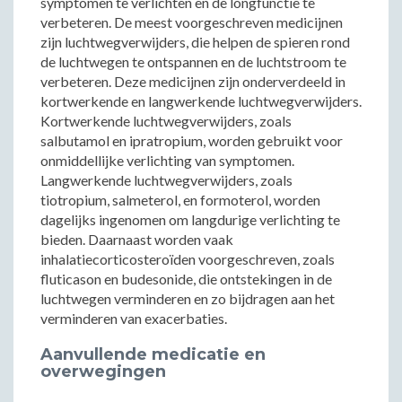
symptomen te verlichten en de longfunctie te
verbeteren. De meest voorgeschreven medicijnen
zijn luchtwegverwijders, die helpen de spieren rond
de luchtwegen te ontspannen en de luchtstroom te
verbeteren. Deze medicijnen zijn onderverdeeld in
kortwerkende en langwerkende luchtwegverwijders.
Kortwerkende luchtwegverwijders, zoals
salbutamol en ipratropium, worden gebruikt voor
onmiddellijke verlichting van symptomen.
Langwerkende luchtwegverwijders, zoals
tiotropium, salmeterol, en formoterol, worden
dagelijks ingenomen om langdurige verlichting te
bieden. Daarnaast worden vaak
inhalatiecorticosteroïden voorgeschreven, zoals
fluticason en budesonide, die ontstekingen in de
luchtwegen verminderen en zo bijdragen aan het
verminderen van exacerbaties.
Aanvullende medicatie en
overwegingen