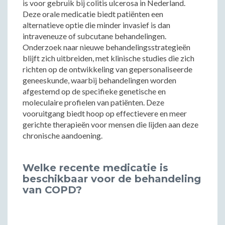
is voor gebruik bij colitis ulcerosa in Nederland.
Deze orale medicatie biedt patiënten een
alternatieve optie die minder invasief is dan
intraveneuze of subcutane behandelingen.
Onderzoek naar nieuwe behandelingsstrategieën
blijft zich uitbreiden, met klinische studies die zich
richten op de ontwikkeling van gepersonaliseerde
geneeskunde, waarbij behandelingen worden
afgestemd op de specifieke genetische en
moleculaire profielen van patiënten. Deze
vooruitgang biedt hoop op effectievere en meer
gerichte therapieën voor mensen die lijden aan deze
chronische aandoening.
Welke recente medicatie is
beschikbaar voor de behandeling
van COPD?