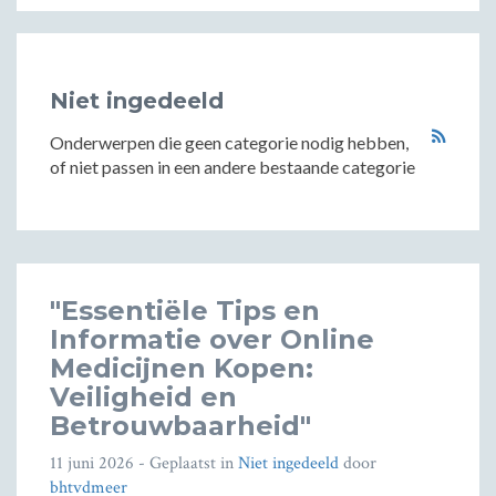
Niet ingedeeld
Onderwerpen die geen categorie nodig hebben,
of niet passen in een andere bestaande categorie
"Essentiële Tips en
Informatie over Online
Medicijnen Kopen:
Veiligheid en
Betrouwbaarheid"
11 juni 2026
- Geplaatst in
Niet ingedeeld
door
bhtvdmeer