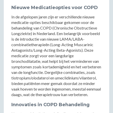
Nieuwe Medicatieopties voor COPD
In de afgelopen jaren zijn er verschillende nieuwe
medicatie-opties beschikbaar gekomen voor de
behandeling van COPD (Chronische Obstructieve
Longziekte) in Nederland. Een belangrijk voorbeeld
is de introductie van nieuwe LAMA/LABA-
combinatietherapieën (Long-Acting Muscarinic
Antagonists/Long-Acting Beta-Agonists). Deze
medicatie zorgt voor een langdurige
bronchodilatatie, wat helpt bij het verminderen van
symptomen zoals kortademigheid en het verbeteren
van de longfunctie. Dergelijke combinaties, zoals
tiotropium/olodaterol en umeclidinium/vilanterol,
bieden patiënten meer gemak doordat ze minder
vaak hoeven te worden ingenomen, meestal eenmaal
daags, wat de therapietrouw kan verbeteren.
Innovaties in COPD Behandeling