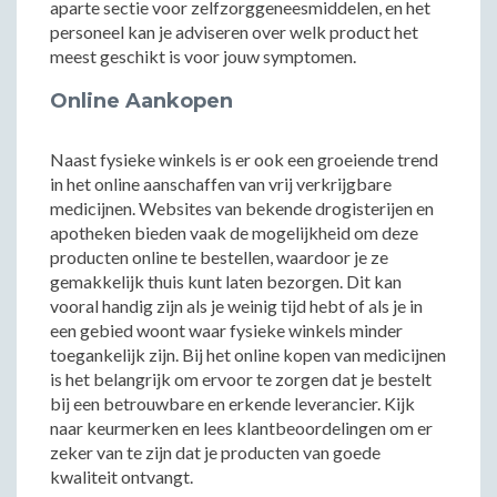
aparte sectie voor zelfzorggeneesmiddelen, en het
personeel kan je adviseren over welk product het
meest geschikt is voor jouw symptomen.
Online Aankopen
Naast fysieke winkels is er ook een groeiende trend
in het online aanschaffen van vrij verkrijgbare
medicijnen. Websites van bekende drogisterijen en
apotheken bieden vaak de mogelijkheid om deze
producten online te bestellen, waardoor je ze
gemakkelijk thuis kunt laten bezorgen. Dit kan
vooral handig zijn als je weinig tijd hebt of als je in
een gebied woont waar fysieke winkels minder
toegankelijk zijn. Bij het online kopen van medicijnen
is het belangrijk om ervoor te zorgen dat je bestelt
bij een betrouwbare en erkende leverancier. Kijk
naar keurmerken en lees klantbeoordelingen om er
zeker van te zijn dat je producten van goede
kwaliteit ontvangt.