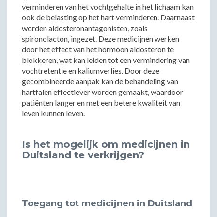
verminderen van het vochtgehalte in het lichaam kan
ook de belasting op het hart verminderen. Daarnaast
worden aldosteronantagonisten, zoals
spironolacton, ingezet. Deze medicijnen werken
door het effect van het hormoon aldosteron te
blokkeren, wat kan leiden tot een vermindering van
vochtretentie en kaliumverlies. Door deze
gecombineerde aanpak kan de behandeling van
hartfalen effectiever worden gemaakt, waardoor
patiënten langer en met een betere kwaliteit van
leven kunnen leven.
Is het mogelijk om medicijnen in
Duitsland te verkrijgen?
Toegang tot medicijnen in Duitsland