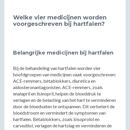
Welke vier medicijnen worden
voorgeschreven bij hartfalen?
Belangrijke medicijnen bij hartfalen
Bij de behandeling van hartfalen worden vier
hoofdgroepen van medicijnen vaak voorgeschreven:
ACE-remmers, bètablokkers, diuretica en
aldosteronantagonisten. ACE-remmers, zoals
enalapril en lisinopril, helpen de bloeddruk te
verlagen en de belasting van het hart te verminderen
door de bloedvaten te ontspannen. Dit verbetert de
bloedstroom en vermindert de symptomen van
hartfalen. Bètablokkers, zoals bisoprolol en
carvedilol, verlagen de hartslag en verminderen de