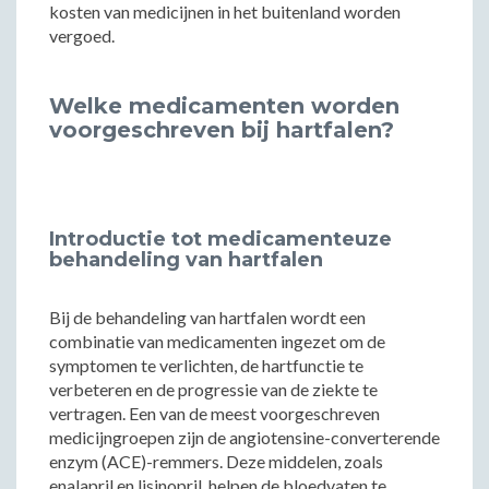
kosten van medicijnen in het buitenland worden
vergoed.
Welke medicamenten worden
voorgeschreven bij hartfalen?
Introductie tot medicamenteuze
behandeling van hartfalen
Bij de behandeling van hartfalen wordt een
combinatie van medicamenten ingezet om de
symptomen te verlichten, de hartfunctie te
verbeteren en de progressie van de ziekte te
vertragen. Een van de meest voorgeschreven
medicijngroepen zijn de angiotensine-converterende
enzym (ACE)-remmers. Deze middelen, zoals
enalapril en lisinopril, helpen de bloedvaten te