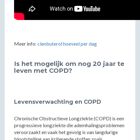
Meer info:
clenbuterol hoeveel per dag
Is het mogelijk om nog 20 jaar te
leven met COPD?
Levensverwachting en COPD
Chronische Obstructieve Longziekte (COPD) is een
progressieve longziekte die ademhalingsproblemen
veroorzaakt en vaak het gevolg is van langdurige
blootstelling aan irriterende stoffen zoals