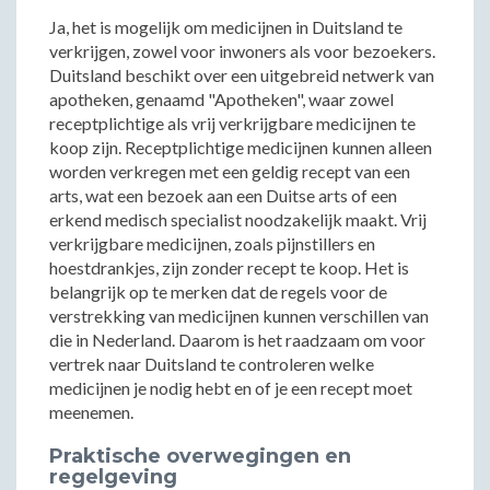
Ja, het is mogelijk om medicijnen in Duitsland te
verkrijgen, zowel voor inwoners als voor bezoekers.
Duitsland beschikt over een uitgebreid netwerk van
apotheken, genaamd "Apotheken", waar zowel
receptplichtige als vrij verkrijgbare medicijnen te
koop zijn. Receptplichtige medicijnen kunnen alleen
worden verkregen met een geldig recept van een
arts, wat een bezoek aan een Duitse arts of een
erkend medisch specialist noodzakelijk maakt. Vrij
verkrijgbare medicijnen, zoals pijnstillers en
hoestdrankjes, zijn zonder recept te koop. Het is
belangrijk op te merken dat de regels voor de
verstrekking van medicijnen kunnen verschillen van
die in Nederland. Daarom is het raadzaam om voor
vertrek naar Duitsland te controleren welke
medicijnen je nodig hebt en of je een recept moet
meenemen.
Praktische overwegingen en
regelgeving