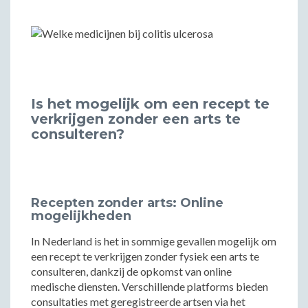
Is het mogelijk om een recept te
verkrijgen zonder een arts te
consulteren?
Recepten zonder arts: Online
mogelijkheden
In Nederland is het in sommige gevallen mogelijk om
een recept te verkrijgen zonder fysiek een arts te
consulteren, dankzij de opkomst van online
medische diensten. Verschillende platforms bieden
consultaties met geregistreerde artsen via het