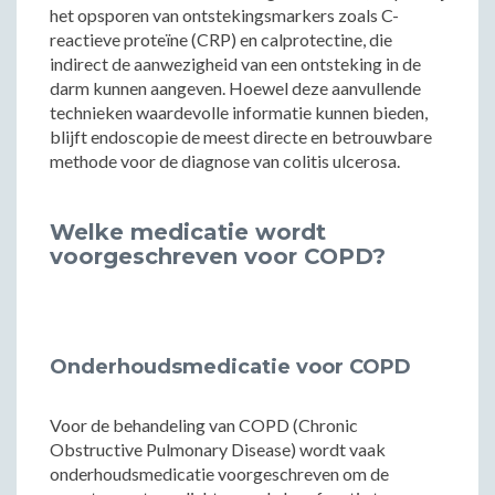
het opsporen van ontstekingsmarkers zoals C-
reactieve proteïne (CRP) en calprotectine, die
indirect de aanwezigheid van een ontsteking in de
darm kunnen aangeven. Hoewel deze aanvullende
technieken waardevolle informatie kunnen bieden,
blijft endoscopie de meest directe en betrouwbare
methode voor de diagnose van colitis ulcerosa.
Welke medicatie wordt
voorgeschreven voor COPD?
Onderhoudsmedicatie voor COPD
Voor de behandeling van COPD (Chronic
Obstructive Pulmonary Disease) wordt vaak
onderhoudsmedicatie voorgeschreven om de