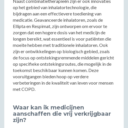
Naast combinatietherapieën zijn er ook innovaties
op het gebied van inhalatortechnologie, die
bijdragen aan een effectievere toediening van
medicatie. Geavanceerde inhalatoren, zoals de
Ellipta en Respimat, zijn ontworpen om ervoor te
zorgen dat een hogere dosis van het medicijn de
longen bereikt, wat essentieel is voor patiënten die
moeite hebben met traditionele inhalatoren. Ook
zijn er ontwikkelingen op biologisch gebied, zoals
de focus op ontstekingsremmende middelen gericht
op specifieke ontstekingsroutes, die mogelijk in de
toekomst beschikbaar kunnen komen. Deze
vooruitgangen bieden hoop op verdere
verbeteringen in de kwaliteit van leven voor mensen
met COPD.
Waar kan ik medicijnen
aanschaffen die vrij verkrijgbaar
zijn?