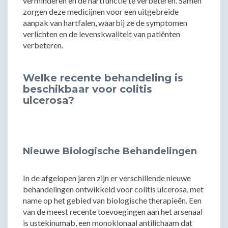
verminderen en de hartfunctie te verbeteren. Samen
zorgen deze medicijnen voor een uitgebreide
aanpak van hartfalen, waarbij ze de symptomen
verlichten en de levenskwaliteit van patiënten
verbeteren.
Welke recente behandeling is
beschikbaar voor colitis
ulcerosa?
Nieuwe Biologische Behandelingen
In de afgelopen jaren zijn er verschillende nieuwe
behandelingen ontwikkeld voor colitis ulcerosa, met
name op het gebied van biologische therapieën. Een
van de meest recente toevoegingen aan het arsenaal
is ustekinumab, een monoklonaal antilichaam dat