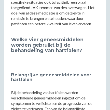
specifieke situaties ook tofacitinib, een oraal
toegediend JAK-remmer, worden overwogen. Het
doel van al deze medicatie is om de ziekte in
remissie te brengen en te houden, waardoor
patiënten een betere kwaliteit van leven ervaren.
Welke vier geneesmiddelen
worden gebruikt bij de
behandeling van hartfalen?
Belangrijke geneesmiddelen voor
hartfalen
Bij de behandeling van hartfalen worden
verschillende geneesmiddelen ingezet om de
symptomen te verlichten en de progressie van de
ziekte te vertragen. Een van de belangrijkste