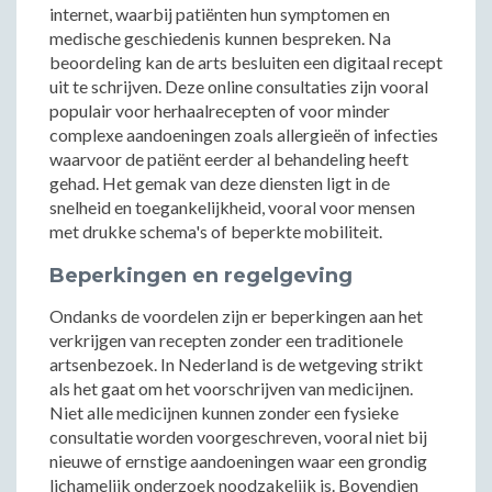
internet, waarbij patiënten hun symptomen en
medische geschiedenis kunnen bespreken. Na
beoordeling kan de arts besluiten een digitaal recept
uit te schrijven. Deze online consultaties zijn vooral
populair voor herhaalrecepten of voor minder
complexe aandoeningen zoals allergieën of infecties
waarvoor de patiënt eerder al behandeling heeft
gehad. Het gemak van deze diensten ligt in de
snelheid en toegankelijkheid, vooral voor mensen
met drukke schema's of beperkte mobiliteit.
Beperkingen en regelgeving
Ondanks de voordelen zijn er beperkingen aan het
verkrijgen van recepten zonder een traditionele
artsenbezoek. In Nederland is de wetgeving strikt
als het gaat om het voorschrijven van medicijnen.
Niet alle medicijnen kunnen zonder een fysieke
consultatie worden voorgeschreven, vooral niet bij
nieuwe of ernstige aandoeningen waar een grondig
lichamelijk onderzoek noodzakelijk is. Bovendien