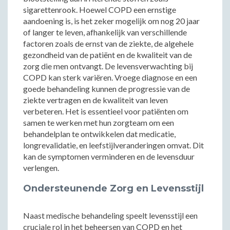
sigarettenrook. Hoewel COPD een ernstige
aandoening is, is het zeker mogelijk om nog 20 jaar
of langer te leven, afhankelijk van verschillende
factoren zoals de ernst van de ziekte, de algehele
gezondheid van de patiënt en de kwaliteit van de
zorg die men ontvangt. De levensverwachting bij
COPD kan sterk variëren. Vroege diagnose en een
goede behandeling kunnen de progressie van de
ziekte vertragen en de kwaliteit van leven
verbeteren. Het is essentieel voor patiënten om
samen te werken met hun zorgteam om een
behandelplan te ontwikkelen dat medicatie,
longrevalidatie, en leefstijlveranderingen omvat. Dit
kan de symptomen verminderen en de levensduur
verlengen.
Ondersteunende Zorg en Levensstijl
Naast medische behandeling speelt levensstijl een
cruciale rol in het beheersen van COPD en het