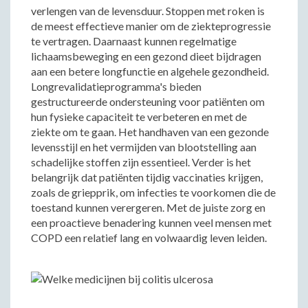
verlengen van de levensduur. Stoppen met roken is
de meest effectieve manier om de ziekteprogressie
te vertragen. Daarnaast kunnen regelmatige
lichaamsbeweging en een gezond dieet bijdragen
aan een betere longfunctie en algehele gezondheid.
Longrevalidatieprogramma's bieden
gestructureerde ondersteuning voor patiënten om
hun fysieke capaciteit te verbeteren en met de
ziekte om te gaan. Het handhaven van een gezonde
levensstijl en het vermijden van blootstelling aan
schadelijke stoffen zijn essentieel. Verder is het
belangrijk dat patiënten tijdig vaccinaties krijgen,
zoals de griepprik, om infecties te voorkomen die de
toestand kunnen verergeren. Met de juiste zorg en
een proactieve benadering kunnen veel mensen met
COPD een relatief lang en volwaardig leven leiden.