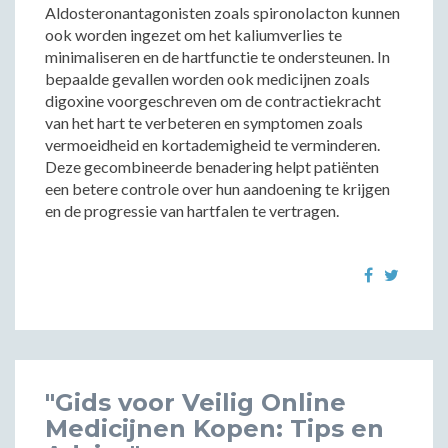
Aldosteronantagonisten zoals spironolacton kunnen
ook worden ingezet om het kaliumverlies te
minimaliseren en de hartfunctie te ondersteunen. In
bepaalde gevallen worden ook medicijnen zoals
digoxine voorgeschreven om de contractiekracht
van het hart te verbeteren en symptomen zoals
vermoeidheid en kortademigheid te verminderen.
Deze gecombineerde benadering helpt patiënten
een betere controle over hun aandoening te krijgen
en de progressie van hartfalen te vertragen.
"Gids voor Veilig Online
Medicijnen Kopen: Tips en