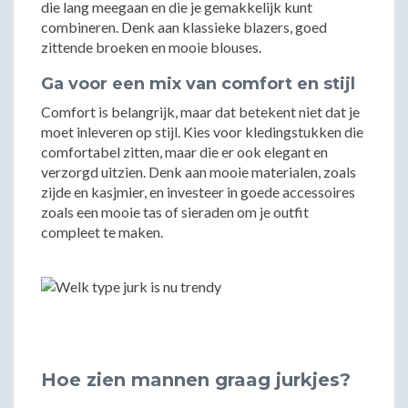
die lang meegaan en die je gemakkelijk kunt
combineren. Denk aan klassieke blazers, goed
zittende broeken en mooie blouses.
Ga voor een mix van comfort en stijl
Comfort is belangrijk, maar dat betekent niet dat je
moet inleveren op stijl. Kies voor kledingstukken die
comfortabel zitten, maar die er ook elegant en
verzorgd uitzien. Denk aan mooie materialen, zoals
zijde en kasjmier, en investeer in goede accessoires
zoals een mooie tas of sieraden om je outfit
compleet te maken.
Hoe zien mannen graag jurkjes?