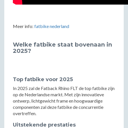
Meer info:
fatbike nederland
Welke fatbike staat bovenaan in
2025?
Top fatbike voor 2025
In 2025 zal de Fatback Rhino FLT de top fatbike zijn
op de Nederlandse markt. Met zijn innovatieve
ontwerp, lichtgewicht frame en hoogwaardige
componenten zal deze fatbike de concurrentie
overtreffen.
Uitstekende prestaties