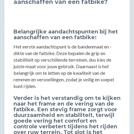
aanschaffen van een fatbike?
Belangrijke aandachtspunten bij het
aanschaffen van een fatbike:
Het eerste aandachtspunt is de bandenmaat en -
dikte van de fatbike. Deze bepalen de grip en
stabiliteit op verschillende terreinen, dus kies de
juiste maat voor jouw gebruik. Daarnaast is het
belangrijk om te letten op de kwaliteit van de
remmen en versnellingen, zodat je veilig en soepel
kunt rijden.
Verder is het verstandig om te kijken
naar het frame en de vering van de
fatbike. Een stevig frame zorgt voor
duurzaamheid en stabiliteit, terwijl
goede vering het comfort en
controle verbetert tijdens het rijden
over ruw terrein. Tot slot is het