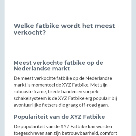
Welke fatbike wordt het meest
verkocht?
Meest verkochte fatbike op de
Nederlandse markt
De meest verkochte fatbike op de Nederlandse
markt is momenteel de XYZ Fatbike. Met zijn
robuuste frame, brede banden en soepele
schakelsysteem is de XYZ Fatbike erg populair bij
avontuurlijke fietsers die graag off-road gaan.
Populariteit van de XYZ Fatbike
De populariteit van de XYZ Fatbike kan worden
toegeschreven aan zijn betrouwbaarheid, comfort