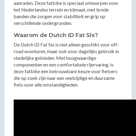
aanraden. Deze fatbike is speciaal ontworpen voor
het Nederlandse terrein en klimaat, met brede
banden die zorgen voor stabiliteit en grip op
verschillende ondergronden.
Waarom de Dutch ID Fat Six?
De Dutch ID Fat Six is niet alleen geschikt voor off-
road avonturen, maar ook voor dagelijks gebruik in
stedelijke gebieden. Met hoogwaardige
componenten en een comfortabele rijervaring, is
deze fatbike een betrouwbare keuze voor fietsers
die op zoek zijn naar een veelzijdige en duurzame
fiets voor alle omstandigheden.