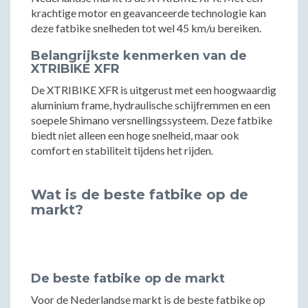
krachtige motor en geavanceerde technologie kan
deze fatbike snelheden tot wel 45 km/u bereiken.
Belangrijkste kenmerken van de
XTRIBIKE XFR
De XTRIBIKE XFR is uitgerust met een hoogwaardig
aluminium frame, hydraulische schijfremmen en een
soepele Shimano versnellingssysteem. Deze fatbike
biedt niet alleen een hoge snelheid, maar ook
comfort en stabiliteit tijdens het rijden.
Wat is de beste fatbike op de
markt?
De beste fatbike op de markt
Voor de Nederlandse markt is de beste fatbike op