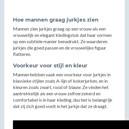
Hoe mannen graag jurkjes zien
Mannen zien jurkjes graag op een vrouw als een
vrouwelijk en elegant kledingstuk dat haar vormen
op een subtiele manier benadrukt. Ze waarderen
jurkjes die goed passen en de vrouwelijke figuur
flatteren.
Voorkeur voor stijl en kleur
Mannen hebben vaak een voorkeur voor jurkjes in
klassieke stijlen zoals A-lijn of kokerjurken, en in
kleuren zoals zwart, rood of blauw. Ze vinden het
aantrekkelijk als een vrouw zelfverzekerd en
comfortabel is in haar kleding, dus het is belangrijk
dat zij zich goed voelt in het jurkje dat ze draagt.