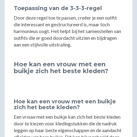
Toepassing van de 3-3-3-regel
Door deze regel toe te passen, creëer je een outfit
die interessant en gestructureerd is, maar toch
harmonieus oogt. Het helpt bij het samenstellen van
outfits die er goed doordacht uitzien en bijdragen
aan een stijlvolle uitstraling.
Hoe kan een vrouw met een
buikje zich het beste kleden?
Hoe kan een vrouw met een buikje
zich het beste kleden?
Een vrouw met een buikje kan zich het beste kleden
door te kiezen voor kledingstukken die de nadruk
leggen op haar beste eigenschappen en de aandacht
afleiden van haar buikje. Dit kan bijvoorbeeld door