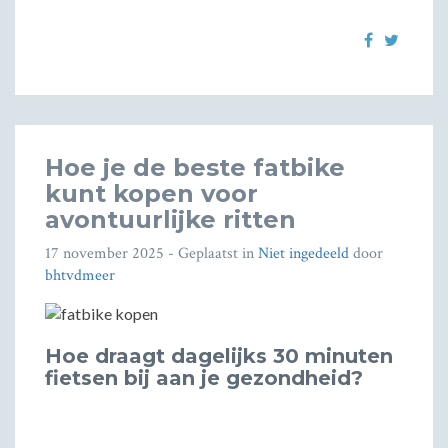
Hoe je de beste fatbike
kunt kopen voor
avontuurlijke ritten
17 november 2025
- Geplaatst in
Niet ingedeeld
door
bhtvdmeer
Hoe draagt dagelijks 30 minuten
fietsen bij aan je gezondheid?