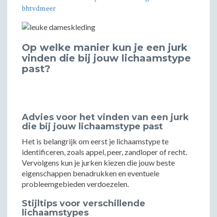
bhtvdmeer
Op welke manier kun je een jurk
vinden die bij jouw lichaamstype
past?
Advies voor het vinden van een jurk
die bij jouw lichaamstype past
Het is belangrijk om eerst je lichaamstype te
identificeren, zoals appel, peer, zandloper of recht.
Vervolgens kun je jurken kiezen die jouw beste
eigenschappen benadrukken en eventuele
probleemgebieden verdoezelen.
Stijltips voor verschillende
lichaamstypes