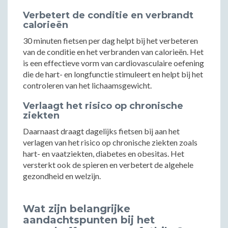
Verbetert de conditie en verbrandt
calorieën
30 minuten fietsen per dag helpt bij het verbeteren
van de conditie en het verbranden van calorieën. Het
is een effectieve vorm van cardiovasculaire oefening
die de hart- en longfunctie stimuleert en helpt bij het
controleren van het lichaamsgewicht.
Verlaagt het risico op chronische
ziekten
Daarnaast draagt dagelijks fietsen bij aan het
verlagen van het risico op chronische ziekten zoals
hart- en vaatziekten, diabetes en obesitas. Het
versterkt ook de spieren en verbetert de algehele
gezondheid en welzijn.
Wat zijn belangrijke
aandachtspunten bij het