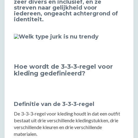
zeer divers en inclusief, en ze
streven naar gelijkheid voor
iedereen, ongeacht achtergrond of
identiteit.
Hoe wordt de 3-3-3-regel voor
kleding gedefinieerd?
Definitie van de 3-3-3-regel
De 3-3-3-regel voor kleding houdt in dat een outfit
bestaat uit drie verschillende kledingstukken, drie
verschillende kleuren en drie verschillende
materialen.