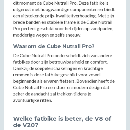
dit moment de Cube Nutrail Pro. Deze fatbike is
uitgerust met hoogwaardige componenten en biedt
een uitstekende prijs-kwaliteitverhouding. Met zijn
brede banden en stabiele frame is de Cube Nutrail
Pro perfect geschikt voor het rijden op zandpaden,
modderige wegen en zelfs sneeuw.
Waarom de Cube Nutrail Pro?
De Cube Nutrail Pro onderscheidt zich van andere
fatbikes door zijn betrouwbaarheid en comfort.
Dankzij de soepele schakelingen en krachtige
remmen is deze fatbike geschikt voor zowel
beginnende als ervaren fietsers. Bovendien heeft de
Cube Nutrail Pro een stoer en modern design dat
zeker de aandacht zal trekken tijdens je
avontuurlijke ritten.
Welke fatbike is beter, de V8 of
de V20?