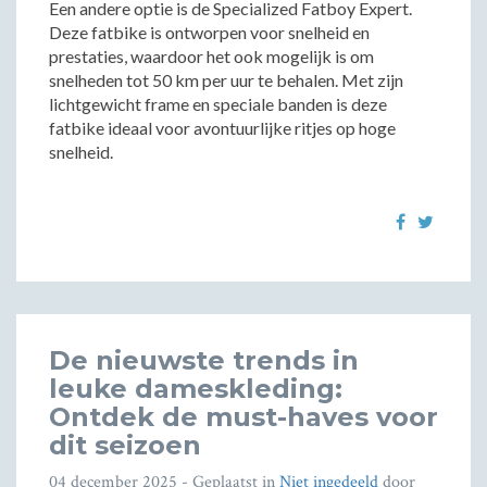
Een andere optie is de Specialized Fatboy Expert.
Deze fatbike is ontworpen voor snelheid en
prestaties, waardoor het ook mogelijk is om
snelheden tot 50 km per uur te behalen. Met zijn
lichtgewicht frame en speciale banden is deze
fatbike ideaal voor avontuurlijke ritjes op hoge
snelheid.
De nieuwste trends in
leuke dameskleding:
Ontdek de must-haves voor
dit seizoen
04 december 2025
- Geplaatst in
Niet ingedeeld
door