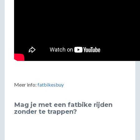
Meer info:
fatbikesbuy
Mag je met een fatbike rijden
zonder te trappen?