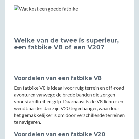
Welke van de twee is superieur,
een fatbike V8 of een V20?
Voordelen van een fatbike V8
Een fatbike V8 is ideaal voor ruig terrein en off-road
avonturen vanwege de brede banden die zorgen
voor stabiliteit en grip. Daarnaast is de V8 lichter en
wendbaarder dan zijn V20 tegenhanger, waardoor
het gemakkelijker is om door verschillende terreinen
te navigeren.
Voordelen van een fatbike V20