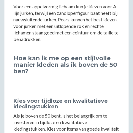
Voor een appelvormig lichaam kun je kiezen voor A-
lijn jurken, terwijl een zandloperfiguur baat heeft bij
nauwsluitende jurken. Pears kunnen het best kiezen
voor jurken met een uitlopende rok en rechte
lichamen staan goed met een ceintuur om de taille te
benadrukken.
Hoe kan ik me op een stijlvolle
manier kleden als ik boven de 50
ben?
Kies voor tijdloze en kwalitatieve
kledingstukken
Als je boven de 50 bent, is het belangrijk om te
investeren in tijdloze en kwalitatieve
kledingstukken. Kies voor items van goede kwaliteit