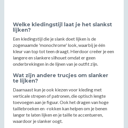
Welke kledingstijl laat je het slankst
lijken?
Een kledingstijl die je slank doet lijken is de
zogenaamde 'monochrome' look, waarbij je één
kleur van top tot teen draagt. Hierdoor creëer je een
langere en slankere silhouet omdat er geen
onderbrekingen in de lijnen van je outfit zijn.
Wat zijn andere trucjes om slanker
te lijken?
Daarnaast kun je ook kiezen voor kleding met
verticale strepen of patronen, die optisch lengte
toevoegen aan je figuur. Ook het dragen van hoge
taillebroeken en -rokken kan helpen om je benen
langer te laten lijken en je taille te accentueren,
waardoor je slanker oogt.