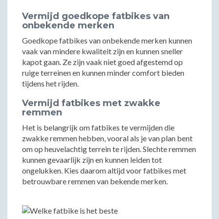
Vermijd goedkope fatbikes van
onbekende merken
Goedkope fatbikes van onbekende merken kunnen
vaak van mindere kwaliteit zijn en kunnen sneller
kapot gaan. Ze zijn vaak niet goed afgestemd op
ruige terreinen en kunnen minder comfort bieden
tijdens het rijden.
Vermijd fatbikes met zwakke
remmen
Het is belangrijk om fatbikes te vermijden die
zwakke remmen hebben, vooral als je van plan bent
om op heuvelachtig terrein te rijden. Slechte remmen
kunnen gevaarlijk zijn en kunnen leiden tot
ongelukken. Kies daarom altijd voor fatbikes met
betrouwbare remmen van bekende merken.