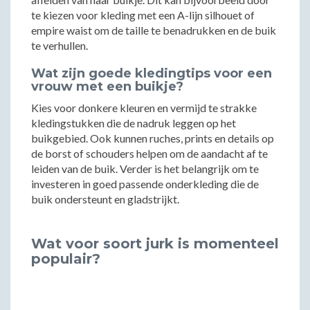
te kiezen voor kleding met een A-lijn silhouet of
empire waist om de taille te benadrukken en de buik
te verhullen.
Wat zijn goede kledingtips voor een
vrouw met een buikje?
Kies voor donkere kleuren en vermijd te strakke
kledingstukken die de nadruk leggen op het
buikgebied. Ook kunnen ruches, prints en details op
de borst of schouders helpen om de aandacht af te
leiden van de buik. Verder is het belangrijk om te
investeren in goed passende onderkleding die de
buik ondersteunt en gladstrijkt.
Wat voor soort jurk is momenteel
populair?