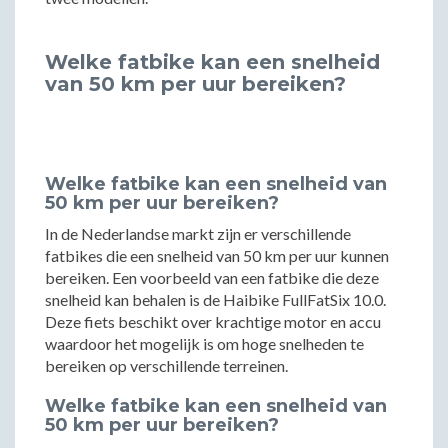
Welke fatbike kan een snelheid
van 50 km per uur bereiken?
Welke fatbike kan een snelheid van
50 km per uur bereiken?
In de Nederlandse markt zijn er verschillende
fatbikes die een snelheid van 50 km per uur kunnen
bereiken. Een voorbeeld van een fatbike die deze
snelheid kan behalen is de Haibike FullFatSix 10.0.
Deze fiets beschikt over krachtige motor en accu
waardoor het mogelijk is om hoge snelheden te
bereiken op verschillende terreinen.
Welke fatbike kan een snelheid van
50 km per uur bereiken?