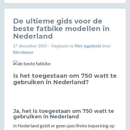
De ultieme gids voor de
beste fatbike modellen in
Nederland
27 december 2025
- Geplaatst in
Niet ingedeeld
door
bhtvdmeer
Is het toegestaan om 750 watt te
gebruiken in Nederland?
Ja, het is toegestaan om 750 watt te
gebruiken in Nederland
In Nederland geldt er geen specifieke beperking op