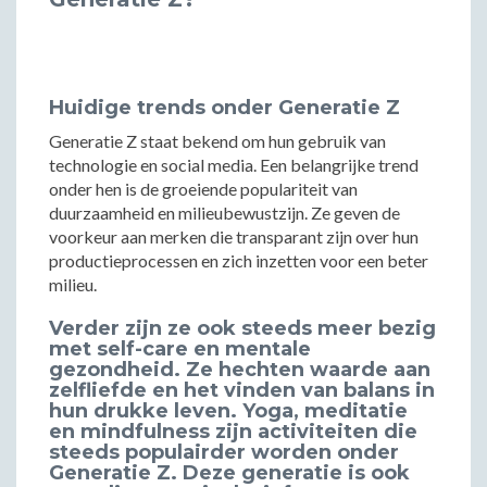
Huidige trends onder Generatie Z
Generatie Z staat bekend om hun gebruik van
technologie en social media. Een belangrijke trend
onder hen is de groeiende populariteit van
duurzaamheid en milieubewustzijn. Ze geven de
voorkeur aan merken die transparant zijn over hun
productieprocessen en zich inzetten voor een beter
milieu.
Verder zijn ze ook steeds meer bezig
met self-care en mentale
gezondheid. Ze hechten waarde aan
zelfliefde en het vinden van balans in
hun drukke leven. Yoga, meditatie
en mindfulness zijn activiteiten die
steeds populairder worden onder
Generatie Z. Deze generatie is ook