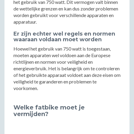
het gebruik van 750 watt. Dit vermogen valt binnen
de wettelijke grenzen en kan dus zonder problemen
worden gebruikt voor verschillende apparaten en
apparatuur.
Er zijn echter wel regels en normen
waaraan voldaan moet worden
Hoewel het gebruik van 750 watt is toegestaan,
moeten apparaten wel voldoen aan de Europese
richtlijnen en normen voor veiligheid en
energieverbruik. Het is belangrijk om te controleren
of het gebruikte apparaat voldoet aan deze eisen om
veiligheid te garanderen en problemen te
voorkomen.
Welke fatbike moet je
vermijden?