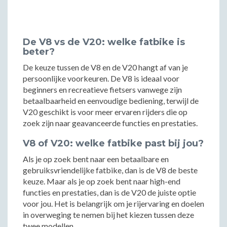
De V8 vs de V20: welke fatbike is
beter?
De keuze tussen de V8 en de V20 hangt af van je
persoonlijke voorkeuren. De V8 is ideaal voor
beginners en recreatieve fietsers vanwege zijn
betaalbaarheid en eenvoudige bediening, terwijl de
V20 geschikt is voor meer ervaren rijders die op
zoek zijn naar geavanceerde functies en prestaties.
V8 of V20: welke fatbike past bij jou?
Als je op zoek bent naar een betaalbare en
gebruiksvriendelijke fatbike, dan is de V8 de beste
keuze. Maar als je op zoek bent naar high-end
functies en prestaties, dan is de V20 de juiste optie
voor jou. Het is belangrijk om je rijervaring en doelen
in overweging te nemen bij het kiezen tussen deze
twee modellen.