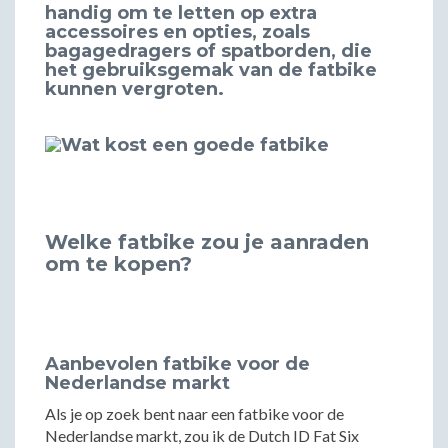
handig om te letten op extra
accessoires en opties, zoals
bagagedragers of spatborden, die
het gebruiksgemak van de fatbike
kunnen vergroten.
Welke fatbike zou je aanraden
om te kopen?
Aanbevolen fatbike voor de
Nederlandse markt
Als je op zoek bent naar een fatbike voor de
Nederlandse markt, zou ik de Dutch ID Fat Six