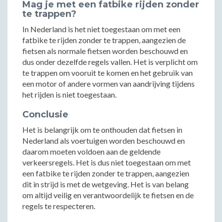
Mag je met een fatbike rijden zonder
te trappen?
In Nederland is het niet toegestaan om met een
fatbike te rijden zonder te trappen, aangezien de
fietsen als normale fietsen worden beschouwd en
dus onder dezelfde regels vallen. Het is verplicht om
te trappen om vooruit te komen en het gebruik van
een motor of andere vormen van aandrijving tijdens
het rijden is niet toegestaan.
Conclusie
Het is belangrijk om te onthouden dat fietsen in
Nederland als voertuigen worden beschouwd en
daarom moeten voldoen aan de geldende
verkeersregels. Het is dus niet toegestaan om met
een fatbike te rijden zonder te trappen, aangezien
dit in strijd is met de wetgeving. Het is van belang
om altijd veilig en verantwoordelijk te fietsen en de
regels te respecteren.