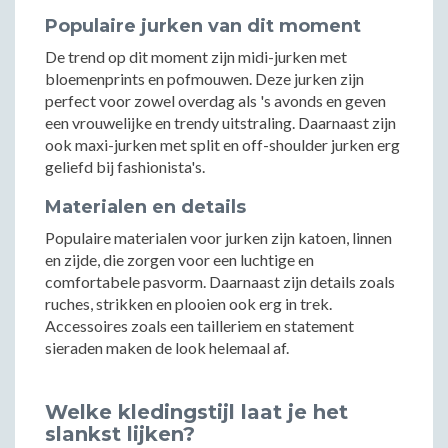
Populaire jurken van dit moment
De trend op dit moment zijn midi-jurken met
bloemenprints en pofmouwen. Deze jurken zijn
perfect voor zowel overdag als 's avonds en geven
een vrouwelijke en trendy uitstraling. Daarnaast zijn
ook maxi-jurken met split en off-shoulder jurken erg
geliefd bij fashionista's.
Materialen en details
Populaire materialen voor jurken zijn katoen, linnen
en zijde, die zorgen voor een luchtige en
comfortabele pasvorm. Daarnaast zijn details zoals
ruches, strikken en plooien ook erg in trek.
Accessoires zoals een tailleriem en statement
sieraden maken de look helemaal af.
Welke kledingstijl laat je het
slankst lijken?