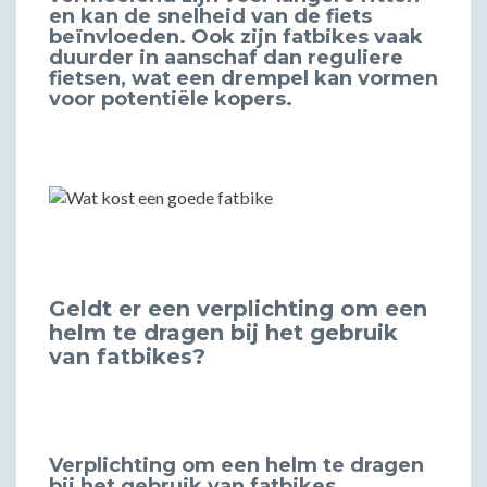
en kan de snelheid van de fiets
beïnvloeden. Ook zijn fatbikes vaak
duurder in aanschaf dan reguliere
fietsen, wat een drempel kan vormen
voor potentiële kopers.
Geldt er een verplichting om een
helm te dragen bij het gebruik
van fatbikes?
Verplichting om een helm te dragen
bij het gebruik van fatbikes