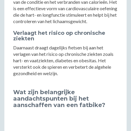
van de conditie en het verbranden van calorieën. Het
is een effectieve vorm van cardiovasculaire oefening
die de hart- en longfunctie stimuleert en helpt bij het
controleren van het lichaamsgewicht.
Verlaagt het risico op chronische
ziekten
Daarnaast draagt dagelijks fietsen bij aan het
verlagen van het risico op chronische ziekten zoals
hart- en vaatziekten, diabetes en obesitas. Het
versterkt ook de spieren en verbetert de algehele
gezondheid en welzijn.
Wat zijn belangrijke
aandachtspunten bij het
aanschaffen van een fatbike?