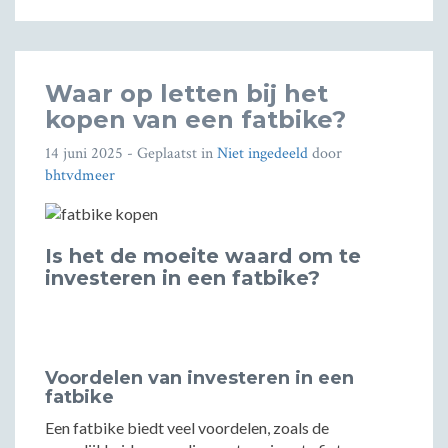
Waar op letten bij het
kopen van een fatbike?
14 juni 2025
- Geplaatst in
Niet ingedeeld
door
bhtvdmeer
Is het de moeite waard om te
investeren in een fatbike?
Voordelen van investeren in een
fatbike
Een fatbike biedt veel voordelen, zoals de