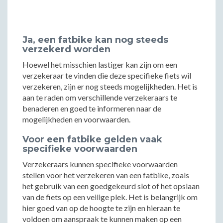
Ja, een fatbike kan nog steeds
verzekerd worden
Hoewel het misschien lastiger kan zijn om een
verzekeraar te vinden die deze specifieke fiets wil
verzekeren, zijn er nog steeds mogelijkheden. Het is
aan te raden om verschillende verzekeraars te
benaderen en goed te informeren naar de
mogelijkheden en voorwaarden.
Voor een fatbike gelden vaak
specifieke voorwaarden
Verzekeraars kunnen specifieke voorwaarden
stellen voor het verzekeren van een fatbike, zoals
het gebruik van een goedgekeurd slot of het opslaan
van de fiets op een veilige plek. Het is belangrijk om
hier goed van op de hoogte te zijn en hieraan te
voldoen om aanspraak te kunnen maken op een