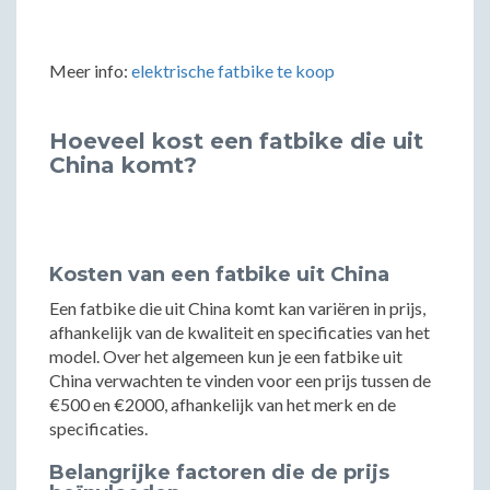
Meer info:
elektrische fatbike te koop
Hoeveel kost een fatbike die uit
China komt?
Kosten van een fatbike uit China
Een fatbike die uit China komt kan variëren in prijs,
afhankelijk van de kwaliteit en specificaties van het
model. Over het algemeen kun je een fatbike uit
China verwachten te vinden voor een prijs tussen de
€500 en €2000, afhankelijk van het merk en de
specificaties.
Belangrijke factoren die de prijs