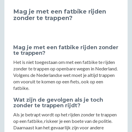
Mag je met een fatbike rijden
zonder te trappen?
Mag je met een fatbike rijden zonder
te trappen?
Het is niet toegestaan om met een fatbike te rijden
zonder te trappen op openbare wegen in Nederland.
Volgens de Nederlandse wet moet je altijd trappen
om vooruit te komen op een fiets, ook op een
fatbike.
Wat zijn de gevolgen als je toch
zonder te trappen rijdt?
Als je betrapt wordt op het rijden zonder te trappen
op een fatbike, riskeer je een boete van de politie.
Daarnaast kan het gevaarlijk zijn voor andere