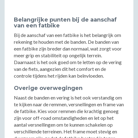
Belangrijke punten bij de aanschaf
van een fatbike
Bij de aanschaf van een fatbike is het belangrijk om
rekening te houden met de banden. De banden van
een fatbike zijn breder dan normaal, wat zorgt voor
meer grip en stabiliteit op ongelijk terrein.
Daarnaast is het ook goed om te letten op de vering
van de fiets, aangezien dit het comfort en de
controle tijdens het rijden kan beïnvloeden.
Overige overwegingen
Naast de banden en vering is het ook verstandig om
te kijken naar de remmen, versnellingen en frame van
de fatbike. Kies voor remmen die krachtig genoeg
zijn voor off-road omstandigheden en let op het
aantal versnellingen om te kunnen schakelen op
verschillende terreinen. Het frame moet stevig en