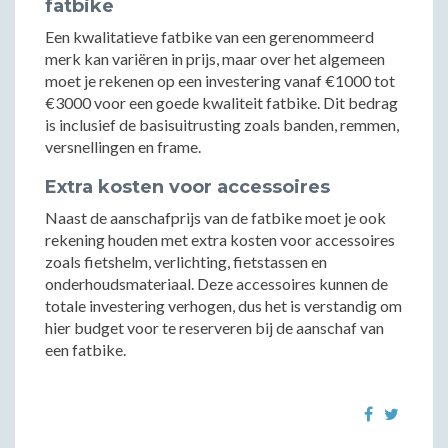
fatbike
Een kwalitatieve fatbike van een gerenommeerd
merk kan variëren in prijs, maar over het algemeen
moet je rekenen op een investering vanaf €1000 tot
€3000 voor een goede kwaliteit fatbike. Dit bedrag
is inclusief de basisuitrusting zoals banden, remmen,
versnellingen en frame.
Extra kosten voor accessoires
Naast de aanschafprijs van de fatbike moet je ook
rekening houden met extra kosten voor accessoires
zoals fietshelm, verlichting, fietstassen en
onderhoudsmateriaal. Deze accessoires kunnen de
totale investering verhogen, dus het is verstandig om
hier budget voor te reserveren bij de aanschaf van
een fatbike.