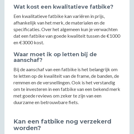
Wat kost een kwalitatieve fatbike?
Een kwalitatieve fatbike kan variëren in prijs,
afhankelijk van het merk, de materialen en de
specificaties. Over het algemeen kun je verwachten
dat een fatbike van goede kwaliteit tussen de €1000
en €3000 kost.
Waar moet ik op letten bij de
aanschaf?
Bij de aanschaf van een fatbike is het belangrijk om
te letten op de kwaliteit van de frame, de banden, de
remmen en de versnellingen. Ook is het verstandig
om te investeren in een fatbike van een bekend merk
met goede reviews om zeker te zijn van een
duurzame en betrouwbare fiets.
Kan een fatbike nog verzekerd
worden?