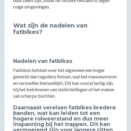
duurzaam zijn, zodat de fatbike bestand is tegen
ruige omgevingen.
Wat zijn de nadelen van
fatbikes?
Nadelen van fatbikes
Fatbikes hebben over het algemeen een hoger
gewicht dan reguliere fietsen, wat het manoeuvreren
en versnellen bemoeilijkt. Dit kan vooral lastig zijn
bij het beklimmen van steile hellingen of het maken
van scherpe bochten.
Daarnaast vereisen fatbikes bredere
banden, wat kan leiden tot een
hogere rolweerstand en dus meer
inspanning bij het trappen. Dit kan
vermoeiend zijn voor langere ritten