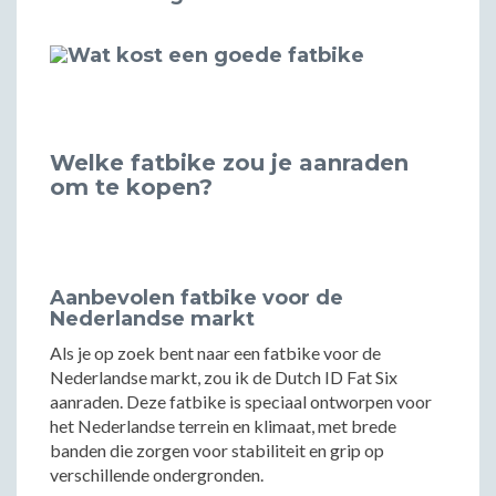
Welke fatbike zou je aanraden
om te kopen?
Aanbevolen fatbike voor de
Nederlandse markt
Als je op zoek bent naar een fatbike voor de
Nederlandse markt, zou ik de Dutch ID Fat Six
aanraden. Deze fatbike is speciaal ontworpen voor
het Nederlandse terrein en klimaat, met brede
banden die zorgen voor stabiliteit en grip op
verschillende ondergronden.