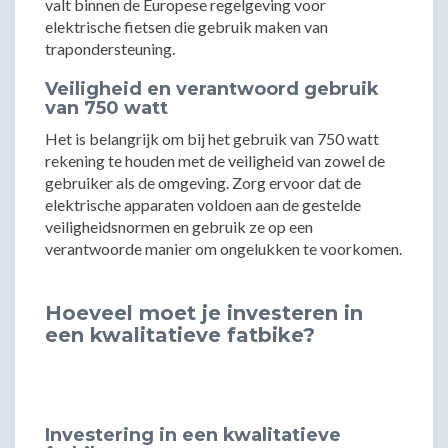
valt binnen de Europese regelgeving voor
elektrische fietsen die gebruik maken van
trapondersteuning.
Veiligheid en verantwoord gebruik
van 750 watt
Het is belangrijk om bij het gebruik van 750 watt
rekening te houden met de veiligheid van zowel de
gebruiker als de omgeving. Zorg ervoor dat de
elektrische apparaten voldoen aan de gestelde
veiligheidsnormen en gebruik ze op een
verantwoorde manier om ongelukken te voorkomen.
Hoeveel moet je investeren in
een kwalitatieve fatbike?
Investering in een kwalitatieve