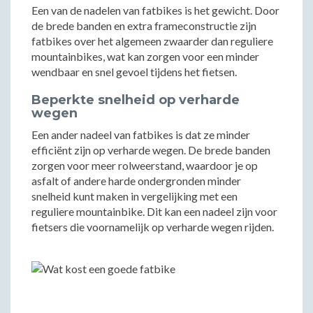
Een van de nadelen van fatbikes is het gewicht. Door
de brede banden en extra frameconstructie zijn
fatbikes over het algemeen zwaarder dan reguliere
mountainbikes, wat kan zorgen voor een minder
wendbaar en snel gevoel tijdens het fietsen.
Beperkte snelheid op verharde
wegen
Een ander nadeel van fatbikes is dat ze minder
efficiënt zijn op verharde wegen. De brede banden
zorgen voor meer rolweerstand, waardoor je op
asfalt of andere harde ondergronden minder
snelheid kunt maken in vergelijking met een
reguliere mountainbike. Dit kan een nadeel zijn voor
fietsers die voornamelijk op verharde wegen rijden.