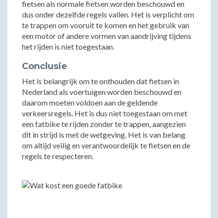
fietsen als normale fietsen worden beschouwd en
dus onder dezelfde regels vallen. Het is verplicht om
te trappen om vooruit te komen en het gebruik van
een motor of andere vormen van aandrijving tijdens
het rijden is niet toegestaan.
Conclusie
Het is belangrijk om te onthouden dat fietsen in
Nederland als voertuigen worden beschouwd en
daarom moeten voldoen aan de geldende
verkeersregels. Het is dus niet toegestaan om met
een fatbike te rijden zonder te trappen, aangezien
dit in strijd is met de wetgeving. Het is van belang
om altijd veilig en verantwoordelijk te fietsen en de
regels te respecteren.