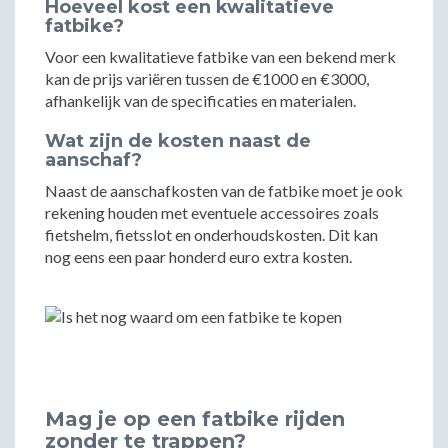
Hoeveel kost een kwalitatieve
fatbike?
Voor een kwalitatieve fatbike van een bekend merk
kan de prijs variëren tussen de €1000 en €3000,
afhankelijk van de specificaties en materialen.
Wat zijn de kosten naast de
aanschaf?
Naast de aanschafkosten van de fatbike moet je ook
rekening houden met eventuele accessoires zoals
fietshelm, fietsslot en onderhoudskosten. Dit kan
nog eens een paar honderd euro extra kosten.
Mag je op een fatbike rijden
zonder te trappen?