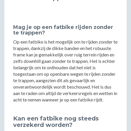
Mag je op een fatbike rijden zonder
te trappen?
Op een fatbike is het mogelijk om te rijden zonder te
trappen, dankzij de dikke banden en het robuuste
frame kan je gemakkelijk over ruig terrein rijden en
zelfs downhill gaan zonder te trappen. Het is echter
belangrijk om te onthouden dat het niet is
toegestaan om op openbare wegen te rijden zonder
te trappen, aangezien dit als gevaarlijk en
onverantwoordelijk wordt beschouwd. Het is dus
aan te raden om altijd de verkeersregels en wetten in
acht te nemen wanneer je op een fatbike rijdt.
Kan een fatbike nog steeds
verzekerd worden?