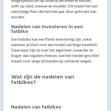
mogelijkheid om op diverse terreinen te fietsen,
zelfs op zand, sneeuw en modder. Dit maakt het een
veelzijdige fiets die het hele jaar door gebruikt kan
worden.
Nadelen van investeren in een
fatbike
Een fatbike kan een flinke investering zijn, zeker
wanneer je kiest voor een model van hoge kwaliteit.
Daarnaast zijn ze over het algemeen zwaarder en
trager dan reguliere fietsen, wat het minder geschikt
maakt voor lange afstanden op verharde wegen.
Wat zijn de nadelen van
fatbikes?
Nadelen van fatbikes