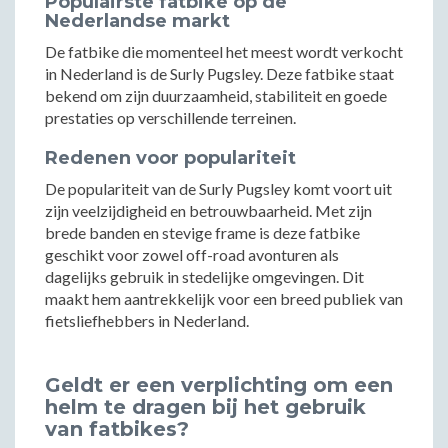
Populairste fatbike op de
Nederlandse markt
De fatbike die momenteel het meest wordt verkocht
in Nederland is de Surly Pugsley. Deze fatbike staat
bekend om zijn duurzaamheid, stabiliteit en goede
prestaties op verschillende terreinen.
Redenen voor populariteit
De populariteit van de Surly Pugsley komt voort uit
zijn veelzijdigheid en betrouwbaarheid. Met zijn
brede banden en stevige frame is deze fatbike
geschikt voor zowel off-road avonturen als
dagelijks gebruik in stedelijke omgevingen. Dit
maakt hem aantrekkelijk voor een breed publiek van
fietsliefhebbers in Nederland.
Geldt er een verplichting om een
helm te dragen bij het gebruik
van fatbikes?