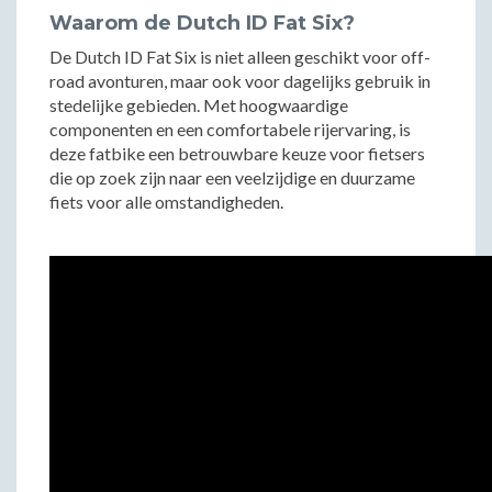
Waarom de Dutch ID Fat Six?
De Dutch ID Fat Six is niet alleen geschikt voor off-
road avonturen, maar ook voor dagelijks gebruik in
stedelijke gebieden. Met hoogwaardige
componenten en een comfortabele rijervaring, is
deze fatbike een betrouwbare keuze voor fietsers
die op zoek zijn naar een veelzijdige en duurzame
fiets voor alle omstandigheden.