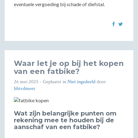
eventuele vergoeding bij schade of diefstal.
Waar let je op bij het kopen
van een fatbike?
26 mei 2025
- Geplaatst in
Niet ingedeeld
door
bhtvdmeer
Wat zijn belangrijke punten om
rekening mee te houden bij de
aanschaf van een fatbike?