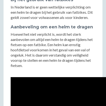
In Nederland is er geen wettelijke verplichting om
een helm te dragen bij het gebruik van fatbikes. Dit
geldt zowel voor volwassenen als voor kinderen.
Aanbeveling om een helm te dragen
Hoewel het niet verplicht is, wordt het sterk
aanbevolen om altijd een helm te dragen tijdens het
fietsen op een fatbike. Een helm kan ernstig
hoofdletsel voorkomen in het geval van een val of
ongeluk. Het is daarom verstandig om veiligheid
voorop te stellen en een helm te dragen tijdens het
fietsen.