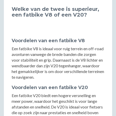
Welke van de twee is superieur,
een fatbike V8 of een V20?
Voordelen van een fatbike V8
Een fatbike V8 is ideaal voor ruig terrein en off-road
avonturen vanwege de brede banden die zorgen
voor stabiliteit en grip. Daarnaast is de V8 lichter en
wendbaarder dan zijn V20 tegenhanger, waardoor
het gemakkelijker is om door verschillende terreinen
te navigeren.
Voordelen van een fatbike V20
Een fatbike V20 biedt een hogere versnelling en
meer power, waardoor het geschikt is voor lange
afstanden en snelheid. De V20 is ideaal voor fietsers
die op zoek zijn naar prestaties en snelheid boven