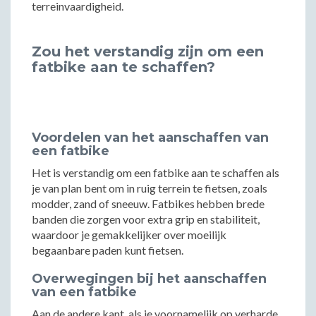
terreinvaardigheid.
Zou het verstandig zijn om een
fatbike aan te schaffen?
Voordelen van het aanschaffen van
een fatbike
Het is verstandig om een fatbike aan te schaffen als
je van plan bent om in ruig terrein te fietsen, zoals
modder, zand of sneeuw. Fatbikes hebben brede
banden die zorgen voor extra grip en stabiliteit,
waardoor je gemakkelijker over moeilijk
begaanbare paden kunt fietsen.
Overwegingen bij het aanschaffen
van een fatbike
Aan de andere kant, als je voornamelijk op verharde