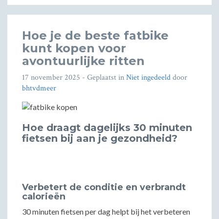
Hoe je de beste fatbike
kunt kopen voor
avontuurlijke ritten
17 november 2025
- Geplaatst in
Niet ingedeeld
door
bhtvdmeer
Hoe draagt dagelijks 30 minuten
fietsen bij aan je gezondheid?
Verbetert de conditie en verbrandt
calorieën
30 minuten fietsen per dag helpt bij het verbeteren