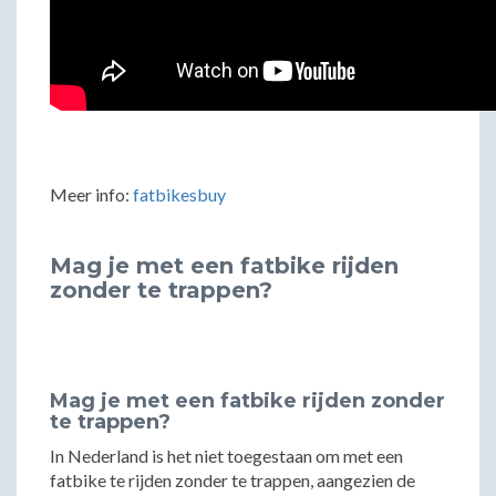
Meer info:
fatbikesbuy
Mag je met een fatbike rijden
zonder te trappen?
Mag je met een fatbike rijden zonder
te trappen?
In Nederland is het niet toegestaan om met een
fatbike te rijden zonder te trappen, aangezien de