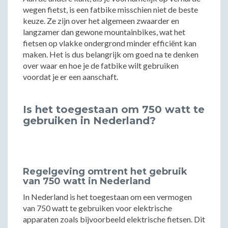
wegen fietst, is een fatbike misschien niet de beste
keuze. Ze zijn over het algemeen zwaarder en
langzamer dan gewone mountainbikes, wat het
fietsen op vlakke ondergrond minder efficiënt kan
maken. Het is dus belangrijk om goed na te denken
over waar en hoe je de fatbike wilt gebruiken
voordat je er een aanschaft.
Is het toegestaan om 750 watt te
gebruiken in Nederland?
Regelgeving omtrent het gebruik
van 750 watt in Nederland
In Nederland is het toegestaan om een vermogen
van 750 watt te gebruiken voor elektrische
apparaten zoals bijvoorbeeld elektrische fietsen. Dit