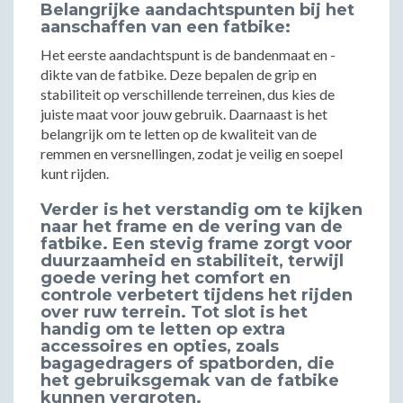
Belangrijke aandachtspunten bij het
aanschaffen van een fatbike:
Het eerste aandachtspunt is de bandenmaat en -
dikte van de fatbike. Deze bepalen de grip en
stabiliteit op verschillende terreinen, dus kies de
juiste maat voor jouw gebruik. Daarnaast is het
belangrijk om te letten op de kwaliteit van de
remmen en versnellingen, zodat je veilig en soepel
kunt rijden.
Verder is het verstandig om te kijken
naar het frame en de vering van de
fatbike. Een stevig frame zorgt voor
duurzaamheid en stabiliteit, terwijl
goede vering het comfort en
controle verbetert tijdens het rijden
over ruw terrein. Tot slot is het
handig om te letten op extra
accessoires en opties, zoals
bagagedragers of spatborden, die
het gebruiksgemak van de fatbike
kunnen vergroten.