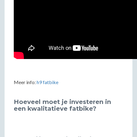
Meer info:
h9 fatbike
Hoeveel moet je investeren in
een kwalitatieve fatbike?