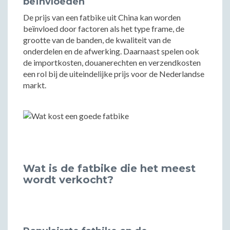
beïnvloeden
De prijs van een fatbike uit China kan worden
beïnvloed door factoren als het type frame, de
grootte van de banden, de kwaliteit van de
onderdelen en de afwerking. Daarnaast spelen ook
de importkosten, douanerechten en verzendkosten
een rol bij de uiteindelijke prijs voor de Nederlandse
markt.
Wat is de fatbike die het meest
wordt verkocht?