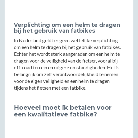
Verplichting om een helm te dragen
bij het gebruik van fatbikes
In Nederland geldt er geen wettelijke verplichting
om een helm te dragen bij het gebruik van fatbikes.
Echter, het wordt sterk aangeraden om een helm te
dragen voor de veiligheid van de fietser, vooral bij
off-road terrein en ruigere omstandigheden. Het is
belangrijk om zelf verantwoordelijkheid te nemen
voor de eigen veiligheid en een helm te dragen
tijdens het fietsen met een fatbike.
Hoeveel moet ik betalen voor
een kwalitatieve fatbike?