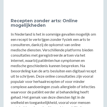
Recepten zonder arts: Online
mogelijkheden
In Nederland is het in sommige gevallen mogelijk om
een recept te verkrijgen zonder fysiek een arts te
consulteren, dankzij de opkomst van online
medische diensten. Verschillende platforms bieden
consultaties met geregistreerde artsen via het
internet, waarbij patiënten hun symptomen en
medische geschiedenis kunnen bespreken. Na
beoordeling kan de arts besluiten een digitaal recept
uit te schrijven. Deze online consultaties zijn vooral
populair voor herhaalrecepten of voor minder
complexe aandoeningen zoals allergieën of infecties
waarvoor de patiënt eerder al behandeling heeft
gehad. Het gemak van deze diensten ligt in de
snelheid en toegankelijkheid, vooral voor mensen