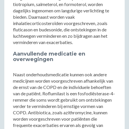
tiotropium, salmeterol, en formoterol, worden
dagelijks ingenomen om langdurige verlichting te
bieden. Daarnaast worden vaak
inhalatiecorticosteroïden voorgeschreven, zoals
fluticason en budesonide, die ontstekingen in de
luchtwegen verminderen en zo bijdragen aan het
verminderen van exacerbaties.
Aanvullende medicatie en
overwegingen
Naast onderhoudsmedicatie kunnen ook andere
medicijnen worden voorgeschreven afhankelijk van
de ernst van de COPD en de individuele behoeften
van de patiënt. Roflumilast is een fosfodiësterase-4-
remmer die soms wordt gebruikt om ontstekingen
verder te verminderen bij ernstige vormen van
COPD. Antibiotica, zoals azithromycine, kunnen
worden voorgeschreven voor patiënten die
frequente exacerbaties ervaren als gevolg van