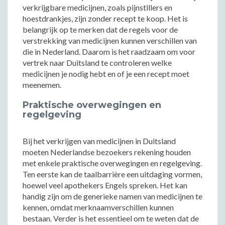
verkrijgbare medicijnen, zoals pijnstillers en
hoestdrankjes, zijn zonder recept te koop. Het is
belangrijk op te merken dat de regels voor de
verstrekking van medicijnen kunnen verschillen van
die in Nederland. Daarom is het raadzaam om voor
vertrek naar Duitsland te controleren welke
medicijnen je nodig hebt en of je een recept moet
meenemen.
Praktische overwegingen en
regelgeving
Bij het verkrijgen van medicijnen in Duitsland
moeten Nederlandse bezoekers rekening houden
met enkele praktische overwegingen en regelgeving.
Ten eerste kan de taalbarrière een uitdaging vormen,
hoewel veel apothekers Engels spreken. Het kan
handig zijn om de generieke namen van medicijnen te
kennen, omdat merknaamverschillen kunnen
bestaan. Verder is het essentieel om te weten dat de