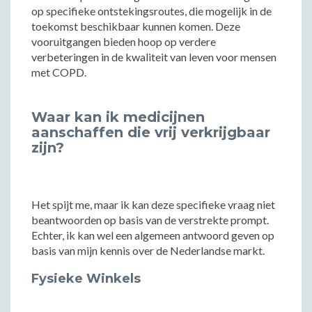
op specifieke ontstekingsroutes, die mogelijk in de
toekomst beschikbaar kunnen komen. Deze
vooruitgangen bieden hoop op verdere
verbeteringen in de kwaliteit van leven voor mensen
met COPD.
Waar kan ik medicijnen
aanschaffen die vrij verkrijgbaar
zijn?
Het spijt me, maar ik kan deze specifieke vraag niet
beantwoorden op basis van de verstrekte prompt.
Echter, ik kan wel een algemeen antwoord geven op
basis van mijn kennis over de Nederlandse markt.
Fysieke Winkels