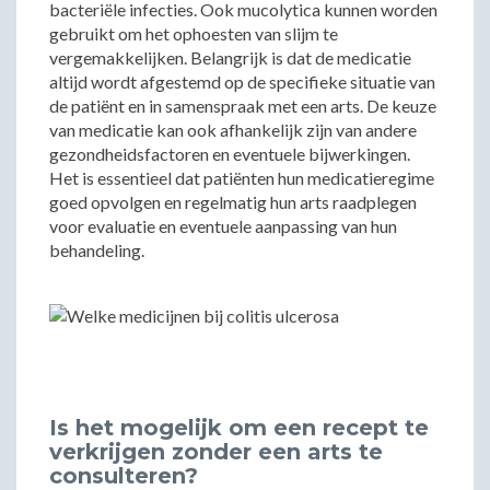
bacteriële infecties. Ook mucolytica kunnen worden
gebruikt om het ophoesten van slijm te
vergemakkelijken. Belangrijk is dat de medicatie
altijd wordt afgestemd op de specifieke situatie van
de patiënt en in samenspraak met een arts. De keuze
van medicatie kan ook afhankelijk zijn van andere
gezondheidsfactoren en eventuele bijwerkingen.
Het is essentieel dat patiënten hun medicatieregime
goed opvolgen en regelmatig hun arts raadplegen
voor evaluatie en eventuele aanpassing van hun
behandeling.
Is het mogelijk om een recept te
verkrijgen zonder een arts te
consulteren?