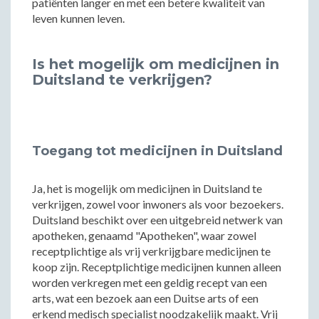
patiënten langer en met een betere kwaliteit van
leven kunnen leven.
Is het mogelijk om medicijnen in
Duitsland te verkrijgen?
Toegang tot medicijnen in Duitsland
Ja, het is mogelijk om medicijnen in Duitsland te
verkrijgen, zowel voor inwoners als voor bezoekers.
Duitsland beschikt over een uitgebreid netwerk van
apotheken, genaamd "Apotheken", waar zowel
receptplichtige als vrij verkrijgbare medicijnen te
koop zijn. Receptplichtige medicijnen kunnen alleen
worden verkregen met een geldig recept van een
arts, wat een bezoek aan een Duitse arts of een
erkend medisch specialist noodzakelijk maakt. Vrij