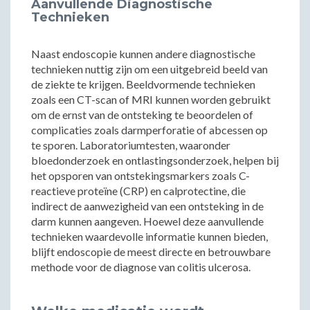
Aanvullende Diagnostische
Technieken
Naast endoscopie kunnen andere diagnostische
technieken nuttig zijn om een uitgebreid beeld van
de ziekte te krijgen. Beeldvormende technieken
zoals een CT-scan of MRI kunnen worden gebruikt
om de ernst van de ontsteking te beoordelen of
complicaties zoals darmperforatie of abcessen op
te sporen. Laboratoriumtesten, waaronder
bloedonderzoek en ontlastingsonderzoek, helpen bij
het opsporen van ontstekingsmarkers zoals C-
reactieve proteïne (CRP) en calprotectine, die
indirect de aanwezigheid van een ontsteking in de
darm kunnen aangeven. Hoewel deze aanvullende
technieken waardevolle informatie kunnen bieden,
blijft endoscopie de meest directe en betrouwbare
methode voor de diagnose van colitis ulcerosa.