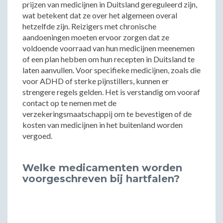
prijzen van medicijnen in Duitsland gereguleerd zijn,
wat betekent dat ze over het algemeen overal
hetzelfde zijn. Reizigers met chronische
aandoeningen moeten ervoor zorgen dat ze
voldoende voorraad van hun medicijnen meenemen
of een plan hebben om hun recepten in Duitsland te
laten aanvullen. Voor specifieke medicijnen, zoals die
voor ADHD of sterke pijnstillers, kunnen er
strengere regels gelden. Het is verstandig om vooraf
contact op te nemen met de
verzekeringsmaatschappij om te bevestigen of de
kosten van medicijnen in het buitenland worden
vergoed.
Welke medicamenten worden
voorgeschreven bij hartfalen?