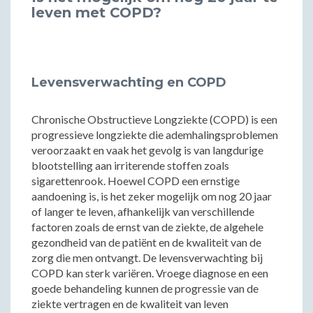
leven met COPD?
Levensverwachting en COPD
Chronische Obstructieve Longziekte (COPD) is een
progressieve longziekte die ademhalingsproblemen
veroorzaakt en vaak het gevolg is van langdurige
blootstelling aan irriterende stoffen zoals
sigarettenrook. Hoewel COPD een ernstige
aandoening is, is het zeker mogelijk om nog 20 jaar
of langer te leven, afhankelijk van verschillende
factoren zoals de ernst van de ziekte, de algehele
gezondheid van de patiënt en de kwaliteit van de
zorg die men ontvangt. De levensverwachting bij
COPD kan sterk variëren. Vroege diagnose en een
goede behandeling kunnen de progressie van de
ziekte vertragen en de kwaliteit van leven