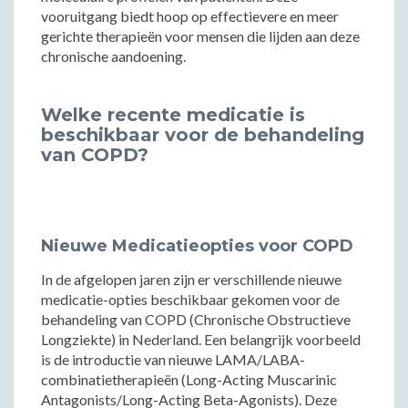
vooruitgang biedt hoop op effectievere en meer
gerichte therapieën voor mensen die lijden aan deze
chronische aandoening.
Welke recente medicatie is
beschikbaar voor de behandeling
van COPD?
Nieuwe Medicatieopties voor COPD
In de afgelopen jaren zijn er verschillende nieuwe
medicatie-opties beschikbaar gekomen voor de
behandeling van COPD (Chronische Obstructieve
Longziekte) in Nederland. Een belangrijk voorbeeld
is de introductie van nieuwe LAMA/LABA-
combinatietherapieën (Long-Acting Muscarinic
Antagonists/Long-Acting Beta-Agonists). Deze