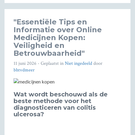
"Essentiële Tips en
Informatie over Online
Medicijnen Kopen:
Veiligheid en
Betrouwbaarheid"
11 juni 2026
- Geplaatst in
Niet ingedeeld
door
bhtvdmeer
Wat wordt beschouwd als de
beste methode voor het
diagnosticeren van colitis
ulcerosa?