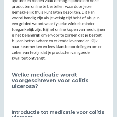
apotheken bieden vaak de mogelijkheid om deze
producten online te bestellen, waardoor je ze
gemakkelijk thuis kunt laten bezorgen. Dit kan
vooral handig zijn als je weinig tijd hebt of als je in
een gebied woont waar fysieke winkels minder
toegankelijk zijn. Bij het online kopen van medicijnen
is het belangrijk om ervoor te zorgen dat je bestelt
bij een betrouwbare en erkende leverancier. Kijk
naar keurmerken en lees klantbeoordelingen om er
zeker van te zijn dat je producten van goede
kwaliteit ontvangt.
Welke medicatie wordt
voorgeschreven voor colitis
ulcerosa?
Introductie tot medicatie voor colitis