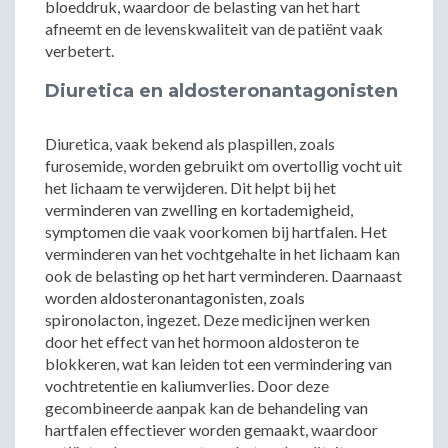
bloeddruk, waardoor de belasting van het hart
afneemt en de levenskwaliteit van de patiënt vaak
verbetert.
Diuretica en aldosteronantagonisten
Diuretica, vaak bekend als plaspillen, zoals
furosemide, worden gebruikt om overtollig vocht uit
het lichaam te verwijderen. Dit helpt bij het
verminderen van zwelling en kortademigheid,
symptomen die vaak voorkomen bij hartfalen. Het
verminderen van het vochtgehalte in het lichaam kan
ook de belasting op het hart verminderen. Daarnaast
worden aldosteronantagonisten, zoals
spironolacton, ingezet. Deze medicijnen werken
door het effect van het hormoon aldosteron te
blokkeren, wat kan leiden tot een vermindering van
vochtretentie en kaliumverlies. Door deze
gecombineerde aanpak kan de behandeling van
hartfalen effectiever worden gemaakt, waardoor