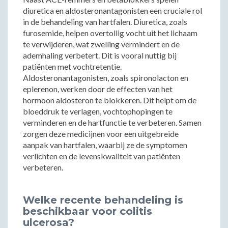
diuretica en aldosteronantagonisten een cruciale rol
in de behandeling van hartfalen. Diuretica, zoals
furosemide, helpen overtollig vocht uit het lichaam
te verwijderen, wat zwelling vermindert en de
ademhaling verbetert. Dit is vooral nuttig bij
patiënten met vochtretentie.
Aldosteronantagonisten, zoals spironolacton en
eplerenon, werken door de effecten van het
hormoon aldosteron te blokkeren. Dit helpt om de
bloeddruk te verlagen, vochtophopingen te
verminderen en de hartfunctie te verbeteren. Samen
zorgen deze medicijnen voor een uitgebreide
aanpak van hartfalen, waarbij ze de symptomen
verlichten en de levenskwaliteit van patiënten
verbeteren.
Welke recente behandeling is
beschikbaar voor colitis
ulcerosa?