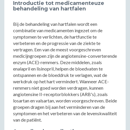
Introductie tot medicamenteuze
behandeling van hartfalen
Bij de behandeling van hartfalen wordt een
combinatie van medicamenten ingezet om de
symptomen te verlichten, de hartfunctie te
verbeteren en de progressie van de ziekte te
vertragen. Een van de meest voorgeschreven
medicijngroepen zijn de angiotensine-converterende
enzym (ACE)-remmers. Deze middelen, zoals
enalapril en lisinopril, helpen de bloedvaten te
ontspannen en de bloeddruk te verlagen, wat de
werkdruk op het hart vermindert. Wanneer ACE-
remmers niet goed worden verdragen, kunnen
angiotensine II-receptorblokkers (ARB's), zoals
losartan en valsartan, worden voorgeschreven. Beide
groepen dragen bij aan het verminderen van de
symptomen en het verbeteren van de levenskwaliteit
van de patiënt.