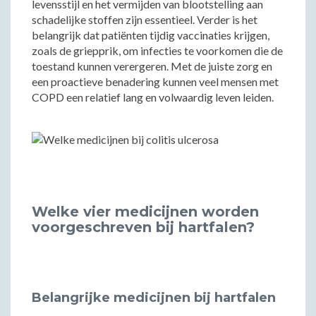
levensstijl en het vermijden van blootstelling aan
schadelijke stoffen zijn essentieel. Verder is het
belangrijk dat patiënten tijdig vaccinaties krijgen,
zoals de griepprik, om infecties te voorkomen die de
toestand kunnen verergeren. Met de juiste zorg en
een proactieve benadering kunnen veel mensen met
COPD een relatief lang en volwaardig leven leiden.
Welke vier medicijnen worden
voorgeschreven bij hartfalen?
Belangrijke medicijnen bij hartfalen