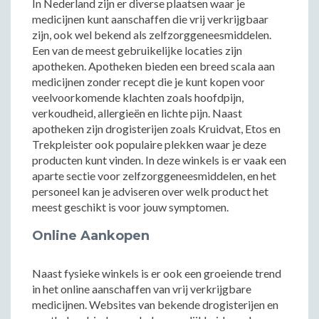
In Nederland zijn er diverse plaatsen waar je
medicijnen kunt aanschaffen die vrij verkrijgbaar
zijn, ook wel bekend als zelfzorggeneesmiddelen.
Een van de meest gebruikelijke locaties zijn
apotheken. Apotheken bieden een breed scala aan
medicijnen zonder recept die je kunt kopen voor
veelvoorkomende klachten zoals hoofdpijn,
verkoudheid, allergieën en lichte pijn. Naast
apotheken zijn drogisterijen zoals Kruidvat, Etos en
Trekpleister ook populaire plekken waar je deze
producten kunt vinden. In deze winkels is er vaak een
aparte sectie voor zelfzorggeneesmiddelen, en het
personeel kan je adviseren over welk product het
meest geschikt is voor jouw symptomen.
Online Aankopen
Naast fysieke winkels is er ook een groeiende trend
in het online aanschaffen van vrij verkrijgbare
medicijnen. Websites van bekende drogisterijen en