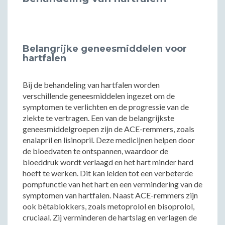
Belangrijke geneesmiddelen voor
hartfalen
Bij de behandeling van hartfalen worden
verschillende geneesmiddelen ingezet om de
symptomen te verlichten en de progressie van de
ziekte te vertragen. Een van de belangrijkste
geneesmiddelgroepen zijn de ACE-remmers, zoals
enalapril en lisinopril. Deze medicijnen helpen door
de bloedvaten te ontspannen, waardoor de
bloeddruk wordt verlaagd en het hart minder hard
hoeft te werken. Dit kan leiden tot een verbeterde
pompfunctie van het hart en een vermindering van de
symptomen van hartfalen. Naast ACE-remmers zijn
ook bètablokkers, zoals metoprolol en bisoprolol,
cruciaal. Zij verminderen de hartslag en verlagen de