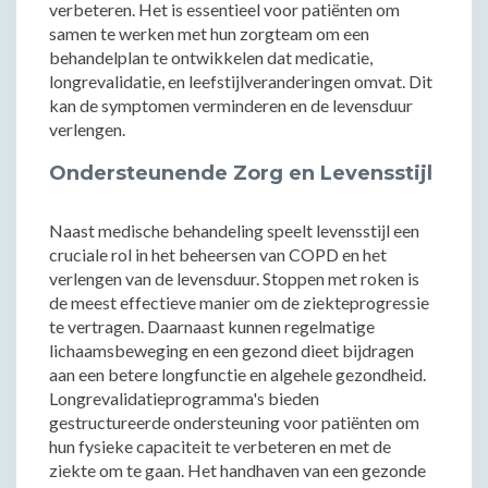
verbeteren. Het is essentieel voor patiënten om
samen te werken met hun zorgteam om een
behandelplan te ontwikkelen dat medicatie,
longrevalidatie, en leefstijlveranderingen omvat. Dit
kan de symptomen verminderen en de levensduur
verlengen.
Ondersteunende Zorg en Levensstijl
Naast medische behandeling speelt levensstijl een
cruciale rol in het beheersen van COPD en het
verlengen van de levensduur. Stoppen met roken is
de meest effectieve manier om de ziekteprogressie
te vertragen. Daarnaast kunnen regelmatige
lichaamsbeweging en een gezond dieet bijdragen
aan een betere longfunctie en algehele gezondheid.
Longrevalidatieprogramma's bieden
gestructureerde ondersteuning voor patiënten om
hun fysieke capaciteit te verbeteren en met de
ziekte om te gaan. Het handhaven van een gezonde