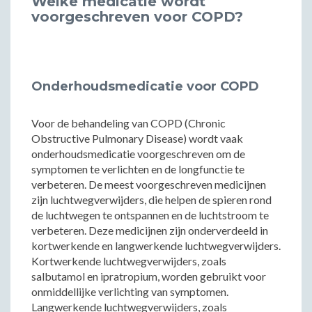
Welke medicatie wordt
voorgeschreven voor COPD?
Onderhoudsmedicatie voor COPD
Voor de behandeling van COPD (Chronic
Obstructive Pulmonary Disease) wordt vaak
onderhoudsmedicatie voorgeschreven om de
symptomen te verlichten en de longfunctie te
verbeteren. De meest voorgeschreven medicijnen
zijn luchtwegverwijders, die helpen de spieren rond
de luchtwegen te ontspannen en de luchtstroom te
verbeteren. Deze medicijnen zijn onderverdeeld in
kortwerkende en langwerkende luchtwegverwijders.
Kortwerkende luchtwegverwijders, zoals
salbutamol en ipratropium, worden gebruikt voor
onmiddellijke verlichting van symptomen.
Langwerkende luchtwegverwijders, zoals