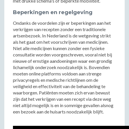
met drukke schema's of beperkte mobiliteit.
Beperkingen en regelgeving
Ondanks de voordelen zijn er beperkingen aan het
verkrijgen van recepten zonder een traditionele
artsenbezoek. In Nederland is de wetgeving strikt
als het gaat om het voorschrijven van medicijnen.
Niet alle medicijnen kunnen zonder een fysieke
consultatie worden voorgeschreven, vooral niet bij
nieuwe of ernstige aandoeningen waar een grondig
lichamelijk onderzoek noodzakelijk is. Bovendien
moeten online platforms voldoen aan strenge
privacyregels en medische richtlijnen om de
veiligheid en effectiviteit van de behandeling te
waarborgen. Patiënten moeten zich ervan bewust
zijn dat het verkrijgen van een recept via deze weg
niet altijd mogelijk is en in sommige gevallen alsnog
een bezoek aan de huisarts noodzakelijk blijft.