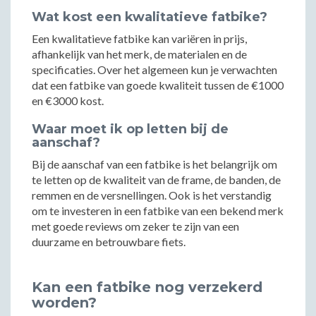
Wat kost een kwalitatieve fatbike?
Een kwalitatieve fatbike kan variëren in prijs,
afhankelijk van het merk, de materialen en de
specificaties. Over het algemeen kun je verwachten
dat een fatbike van goede kwaliteit tussen de €1000
en €3000 kost.
Waar moet ik op letten bij de
aanschaf?
Bij de aanschaf van een fatbike is het belangrijk om
te letten op de kwaliteit van de frame, de banden, de
remmen en de versnellingen. Ook is het verstandig
om te investeren in een fatbike van een bekend merk
met goede reviews om zeker te zijn van een
duurzame en betrouwbare fiets.
Kan een fatbike nog verzekerd
worden?