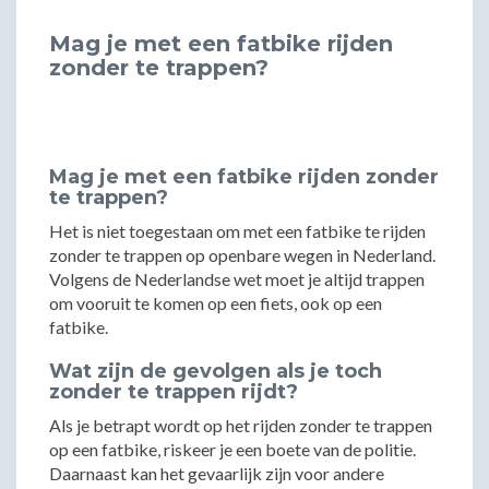
Mag je met een fatbike rijden
zonder te trappen?
Mag je met een fatbike rijden zonder
te trappen?
Het is niet toegestaan om met een fatbike te rijden
zonder te trappen op openbare wegen in Nederland.
Volgens de Nederlandse wet moet je altijd trappen
om vooruit te komen op een fiets, ook op een
fatbike.
Wat zijn de gevolgen als je toch
zonder te trappen rijdt?
Als je betrapt wordt op het rijden zonder te trappen
op een fatbike, riskeer je een boete van de politie.
Daarnaast kan het gevaarlijk zijn voor andere