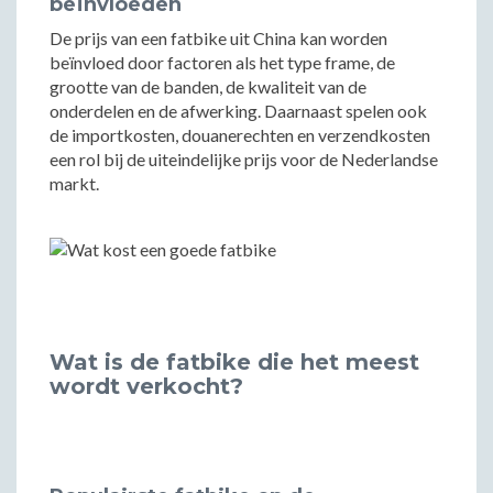
beïnvloeden
De prijs van een fatbike uit China kan worden
beïnvloed door factoren als het type frame, de
grootte van de banden, de kwaliteit van de
onderdelen en de afwerking. Daarnaast spelen ook
de importkosten, douanerechten en verzendkosten
een rol bij de uiteindelijke prijs voor de Nederlandse
markt.
Wat is de fatbike die het meest
wordt verkocht?