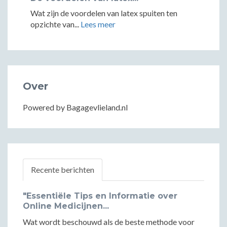
Wat zijn de voordelen van latex spuiten ten
opzichte van...
Lees meer
Over
Powered by Bagagevlieland.nl
Recente berichten
"Essentiële Tips en Informatie over
Online Medicijnen...
Wat wordt beschouwd als de beste methode voor