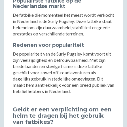
Populairste fatbike op de
Nederlandse markt
De fatbike die momenteel het meest wordt verkocht
in Nederland is de Surly Pugsley. Deze fatbike staat
bekend om zijn duurzaamheid, stabiliteit en goede
prestaties op verschillende terreinen.
Redenen voor populariteit
De populariteit van de Surly Pugsley komt voort uit
zijn veelzijdigheid en betrouwbaarheid. Met zijn
brede banden en stevige frame is deze fatbike
geschikt voor zowel off-road avonturen als
dagelijks gebruik in stedelijke omgevingen. Dit
maakt hem aantrekkelijk voor een breed publiek van
fietsliefhebbers in Nederland.
Geldt er een verplichting om een
helm te dragen bij het gebruik
van fatbikes?