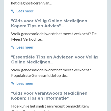
het diagnosticeren van...
Lees meer
"Gids voor Veilig Online Medicijnen
Kopen: Tips en Advies"...
Welk geneesmiddel wordt het meest verkocht? De
Meest Verkochte...
Lees meer
"Essentiële Tips en Adviezen voor Veilig
Online Medicijnen...
Welk geneesmiddel wordt het meest verkocht?
Populairste Geneesmiddel op de...
Lees meer
"Gids voor Verantwoord Medicijnen
Kopen: Tips en Informatie"...
Hoe kun je het snelst een recept bemachtigen?