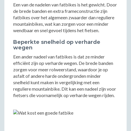
Een van de nadelen van fatbikes is het gewicht. Door
de brede banden en extra frameconstructie zijn
fatbikes over het algemeen zwaarder dan reguliere
mountainbikes, wat kan zorgen voor een minder
wendbaar en snel gevoel tijdens het fietsen.
Beperkte snelheid op verharde
wegen
Een ander nadeel van fatbikes is dat ze minder
efficiënt zijn op verharde wegen. De brede banden
zorgen voor meer rolweerstand, waardoor je op
asfalt of andere harde ondergronden minder
snelheid kunt maken in vergelijking met een
reguliere mountainbike. Dit kan een nadeel zijn voor
fietsers die voornamelijk op verharde wegen rijden.