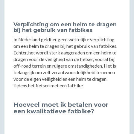
Verplichting om een helm te dragen
bij het gebruik van fatbikes
In Nederland geldt er geen wettelijke verplichting
om een helm te dragen bij het gebruik van fatbikes.
Echter, het wordt sterk aangeraden om een helm te
dragen voor de veiligheid van de fietser, vooral bij
off-road terrein en ruigere omstandigheden. Het is
belangrijk om zelf verantwoordelijkheid te nemen
voor de eigen veiligheid en een helm te dragen
tijdens het fietsen met een fatbike.
Hoeveel moet ik betalen voor
een kwalitatieve fatbike?