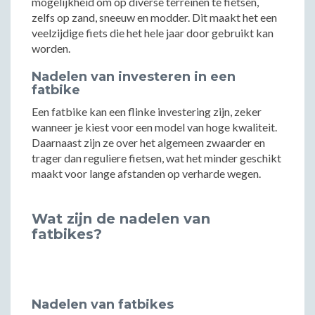
mogelijkheid om op diverse terreinen te fietsen,
zelfs op zand, sneeuw en modder. Dit maakt het een
veelzijdige fiets die het hele jaar door gebruikt kan
worden.
Nadelen van investeren in een
fatbike
Een fatbike kan een flinke investering zijn, zeker
wanneer je kiest voor een model van hoge kwaliteit.
Daarnaast zijn ze over het algemeen zwaarder en
trager dan reguliere fietsen, wat het minder geschikt
maakt voor lange afstanden op verharde wegen.
Wat zijn de nadelen van
fatbikes?
Nadelen van fatbikes