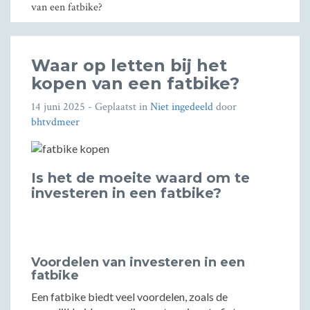
van een fatbike?
Waar op letten bij het
kopen van een fatbike?
14 juni 2025
- Geplaatst in
Niet ingedeeld
door
bhtvdmeer
Is het de moeite waard om te
investeren in een fatbike?
Voordelen van investeren in een
fatbike
Een fatbike biedt veel voordelen, zoals de