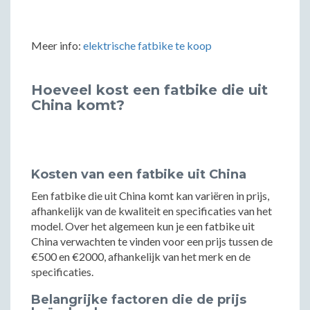
Meer info:
elektrische fatbike te koop
Hoeveel kost een fatbike die uit
China komt?
Kosten van een fatbike uit China
Een fatbike die uit China komt kan variëren in prijs,
afhankelijk van de kwaliteit en specificaties van het
model. Over het algemeen kun je een fatbike uit
China verwachten te vinden voor een prijs tussen de
€500 en €2000, afhankelijk van het merk en de
specificaties.
Belangrijke factoren die de prijs