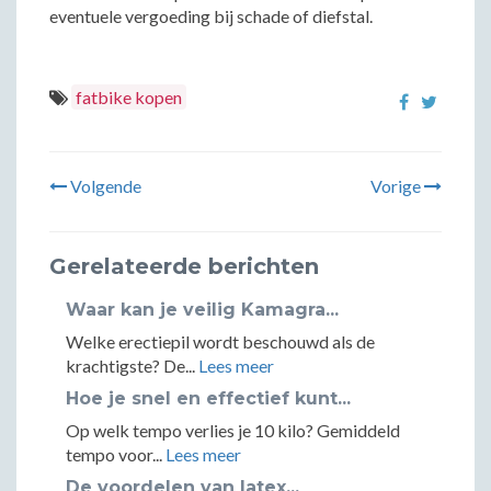
eventuele vergoeding bij schade of diefstal.
fatbike kopen
Volgende
Vorige
Gerelateerde berichten
Waar kan je veilig Kamagra...
Welke erectiepil wordt beschouwd als de
krachtigste? De...
Lees meer
Hoe je snel en effectief kunt...
Op welk tempo verlies je 10 kilo? Gemiddeld
tempo voor...
Lees meer
De voordelen van latex...