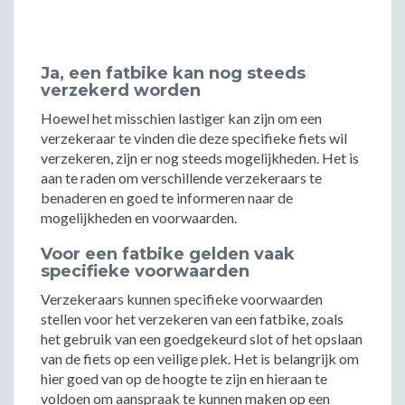
Ja, een fatbike kan nog steeds
verzekerd worden
Hoewel het misschien lastiger kan zijn om een
verzekeraar te vinden die deze specifieke fiets wil
verzekeren, zijn er nog steeds mogelijkheden. Het is
aan te raden om verschillende verzekeraars te
benaderen en goed te informeren naar de
mogelijkheden en voorwaarden.
Voor een fatbike gelden vaak
specifieke voorwaarden
Verzekeraars kunnen specifieke voorwaarden
stellen voor het verzekeren van een fatbike, zoals
het gebruik van een goedgekeurd slot of het opslaan
van de fiets op een veilige plek. Het is belangrijk om
hier goed van op de hoogte te zijn en hieraan te
voldoen om aanspraak te kunnen maken op een