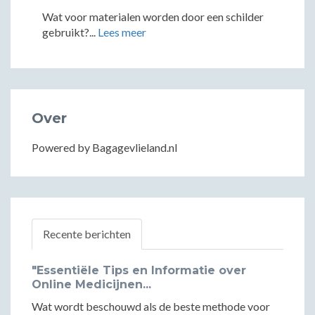
Wat voor materialen worden door een schilder
gebruikt?...
Lees meer
Over
Powered by Bagagevlieland.nl
Recente berichten
"Essentiële Tips en Informatie over
Online Medicijnen...
Wat wordt beschouwd als de beste methode voor