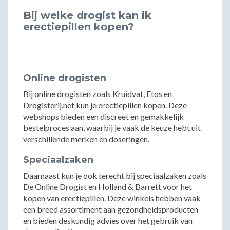
Bij welke drogist kan ik
erectiepillen kopen?
Online drogisten
Bij online drogisten zoals Kruidvat, Etos en
Drogisterij.net kun je erectiepillen kopen. Deze
webshops bieden een discreet en gemakkelijk
bestelproces aan, waarbij je vaak de keuze hebt uit
verschillende merken en doseringen.
Speciaalzaken
Daarnaast kun je ook terecht bij speciaalzaken zoals
De Online Drogist en Holland & Barrett voor het
kopen van erectiepillen. Deze winkels hebben vaak
een breed assortiment aan gezondheidsproducten
en bieden deskundig advies over het gebruik van