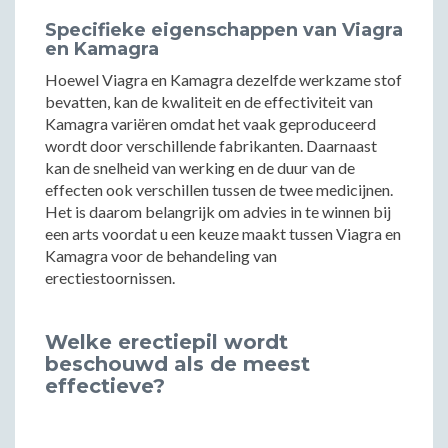
Specifieke eigenschappen van Viagra
en Kamagra
Hoewel Viagra en Kamagra dezelfde werkzame stof
bevatten, kan de kwaliteit en de effectiviteit van
Kamagra variëren omdat het vaak geproduceerd
wordt door verschillende fabrikanten. Daarnaast
kan de snelheid van werking en de duur van de
effecten ook verschillen tussen de twee medicijnen.
Het is daarom belangrijk om advies in te winnen bij
een arts voordat u een keuze maakt tussen Viagra en
Kamagra voor de behandeling van
erectiestoornissen.
Welke erectiepil wordt
beschouwd als de meest
effectieve?