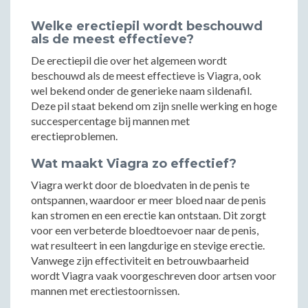
Welke erectiepil wordt beschouwd
als de meest effectieve?
De erectiepil die over het algemeen wordt
beschouwd als de meest effectieve is Viagra, ook
wel bekend onder de generieke naam sildenafil.
Deze pil staat bekend om zijn snelle werking en hoge
succespercentage bij mannen met
erectieproblemen.
Wat maakt Viagra zo effectief?
Viagra werkt door de bloedvaten in de penis te
ontspannen, waardoor er meer bloed naar de penis
kan stromen en een erectie kan ontstaan. Dit zorgt
voor een verbeterde bloedtoevoer naar de penis,
wat resulteert in een langdurige en stevige erectie.
Vanwege zijn effectiviteit en betrouwbaarheid
wordt Viagra vaak voorgeschreven door artsen voor
mannen met erectiestoornissen.