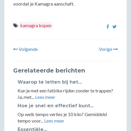
voordat je Kamagra aanschaft.
kamagra kopen
Volgende
Vorige
Gerelateerde berichten
Waarop te letten bij het...
Kun je met een fatbike rijden zonder te trappen?
Ja, met...
Lees meer
Hoe je snel en effectief kunt...
Op welk tempo verlies je 10 kilo? Gemiddeld
tempo voor...
Lees meer
Essentiële...