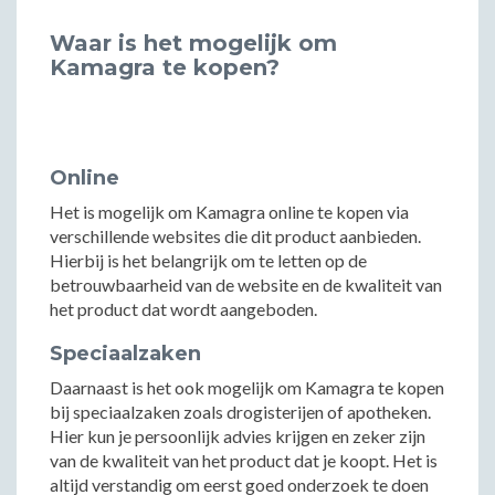
Waar is het mogelijk om
Kamagra te kopen?
Online
Het is mogelijk om Kamagra online te kopen via
verschillende websites die dit product aanbieden.
Hierbij is het belangrijk om te letten op de
betrouwbaarheid van de website en de kwaliteit van
het product dat wordt aangeboden.
Speciaalzaken
Daarnaast is het ook mogelijk om Kamagra te kopen
bij speciaalzaken zoals drogisterijen of apotheken.
Hier kun je persoonlijk advies krijgen en zeker zijn
van de kwaliteit van het product dat je koopt. Het is
altijd verstandig om eerst goed onderzoek te doen