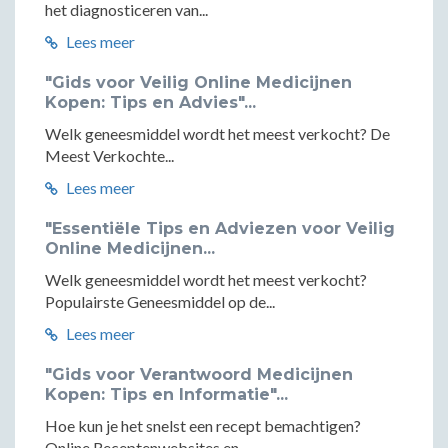
het diagnosticeren van...
Lees meer
"Gids voor Veilig Online Medicijnen
Kopen: Tips en Advies"...
Welk geneesmiddel wordt het meest verkocht? De
Meest Verkochte...
Lees meer
"Essentiële Tips en Adviezen voor Veilig
Online Medicijnen...
Welk geneesmiddel wordt het meest verkocht?
Populairste Geneesmiddel op de...
Lees meer
"Gids voor Verantwoord Medicijnen
Kopen: Tips en Informatie"...
Hoe kun je het snelst een recept bemachtigen?
Online Receptenwebsites en...