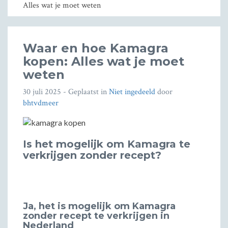
Alles wat je moet weten
Waar en hoe Kamagra
kopen: Alles wat je moet
weten
30 juli 2025
- Geplaatst in
Niet ingedeeld
door
bhtvdmeer
Is het mogelijk om Kamagra te
verkrijgen zonder recept?
Ja, het is mogelijk om Kamagra
zonder recept te verkrijgen in
Nederland