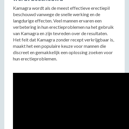
Kamagra wordt als de meest effectieve erectiepil
beschouwd vanwege de snelle werking en de
langdurige effecten. Veel mannen ervaren een
verbetering in hun erectieproblemen na het gebruik
van Kamagra en zijn tevreden over de resultaten.
Het feit dat Kamagra zonder recept verkrijgbaar is,
maakt het een populaire keuze voor mannen die
discreet en gemakkelijk een oplossing zoeken voor
hun erectieproblemen.