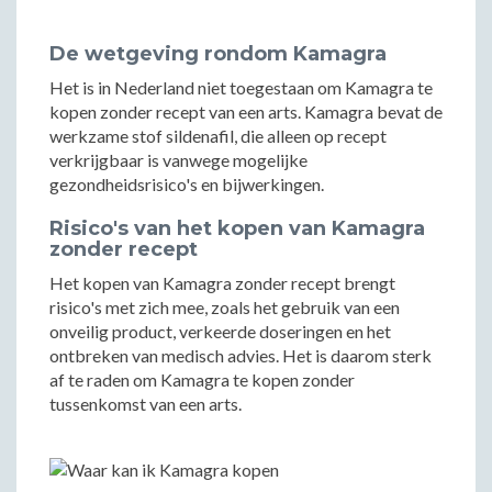
De wetgeving rondom Kamagra
Het is in Nederland niet toegestaan om Kamagra te
kopen zonder recept van een arts. Kamagra bevat de
werkzame stof sildenafil, die alleen op recept
verkrijgbaar is vanwege mogelijke
gezondheidsrisico's en bijwerkingen.
Risico's van het kopen van Kamagra
zonder recept
Het kopen van Kamagra zonder recept brengt
risico's met zich mee, zoals het gebruik van een
onveilig product, verkeerde doseringen en het
ontbreken van medisch advies. Het is daarom sterk
af te raden om Kamagra te kopen zonder
tussenkomst van een arts.