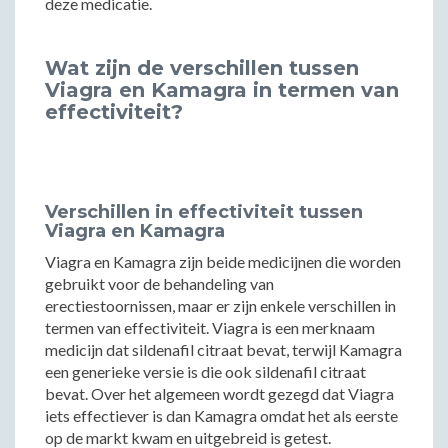
deze medicatie.
Wat zijn de verschillen tussen
Viagra en Kamagra in termen van
effectiviteit?
Verschillen in effectiviteit tussen
Viagra en Kamagra
Viagra en Kamagra zijn beide medicijnen die worden
gebruikt voor de behandeling van
erectiestoornissen, maar er zijn enkele verschillen in
termen van effectiviteit. Viagra is een merknaam
medicijn dat sildenafil citraat bevat, terwijl Kamagra
een generieke versie is die ook sildenafil citraat
bevat. Over het algemeen wordt gezegd dat Viagra
iets effectiever is dan Kamagra omdat het als eerste
op de markt kwam en uitgebreid is getest.