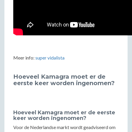
Meer info:
super vidalista
Hoeveel Kamagra moet er de
eerste keer worden ingenomen?
Hoeveel Kamagra moet er de eerste
keer worden ingenomen?
Voor de Nederlandse markt wordt geadviseerd om