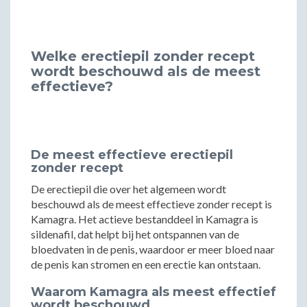
Welke erectiepil zonder recept
wordt beschouwd als de meest
effectieve?
De meest effectieve erectiepil
zonder recept
De erectiepil die over het algemeen wordt
beschouwd als de meest effectieve zonder recept is
Kamagra. Het actieve bestanddeel in Kamagra is
sildenafil, dat helpt bij het ontspannen van de
bloedvaten in de penis, waardoor er meer bloed naar
de penis kan stromen en een erectie kan ontstaan.
Waarom Kamagra als meest effectief
wordt beschouwd