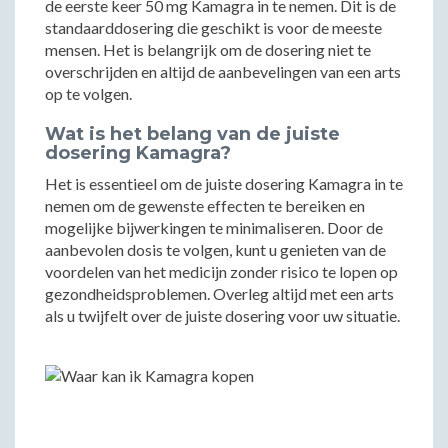
de eerste keer 50 mg Kamagra in te nemen. Dit is de
standaarddosering die geschikt is voor de meeste
mensen. Het is belangrijk om de dosering niet te
overschrijden en altijd de aanbevelingen van een arts
op te volgen.
Wat is het belang van de juiste
dosering Kamagra?
Het is essentieel om de juiste dosering Kamagra in te
nemen om de gewenste effecten te bereiken en
mogelijke bijwerkingen te minimaliseren. Door de
aanbevolen dosis te volgen, kunt u genieten van de
voordelen van het medicijn zonder risico te lopen op
gezondheidsproblemen. Overleg altijd met een arts
als u twijfelt over de juiste dosering voor uw situatie.