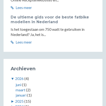
Lees meer
De ultieme gids voor de beste fatbike
modellen in Nederland
Is het toegestaan om 750 watt te gebruiken in
Nederland? Ja, het is...
Lees meer
Archieven
▼
2026
(4)
juni
(1)
maart
(2)
januari
(1)
►
2025
(15)