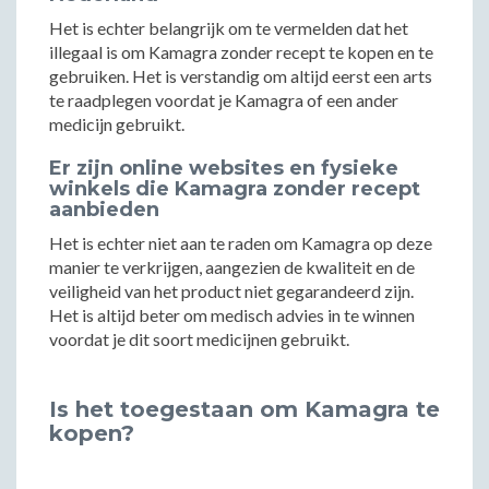
Het is echter belangrijk om te vermelden dat het
illegaal is om Kamagra zonder recept te kopen en te
gebruiken. Het is verstandig om altijd eerst een arts
te raadplegen voordat je Kamagra of een ander
medicijn gebruikt.
Er zijn online websites en fysieke
winkels die Kamagra zonder recept
aanbieden
Het is echter niet aan te raden om Kamagra op deze
manier te verkrijgen, aangezien de kwaliteit en de
veiligheid van het product niet gegarandeerd zijn.
Het is altijd beter om medisch advies in te winnen
voordat je dit soort medicijnen gebruikt.
Is het toegestaan om Kamagra te
kopen?